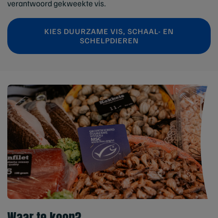
verantwoord gekweekte vis.
KIES DUURZAME VIS, SCHAAL- EN
SCHELPDIEREN
Waar te koop?