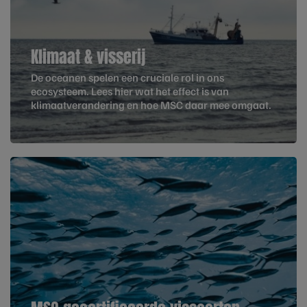
Klimaat & visserij
De oceanen spelen een cruciale rol in ons
ecosysteem. Lees hier wat het effect is van
klimaatverandering en hoe MSC daar mee omgaat.