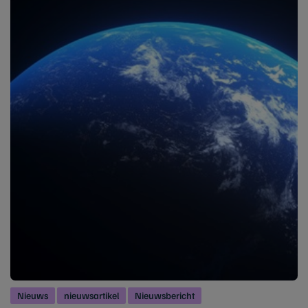
Nieuws
nieuwsartikel
Nieuwsbericht