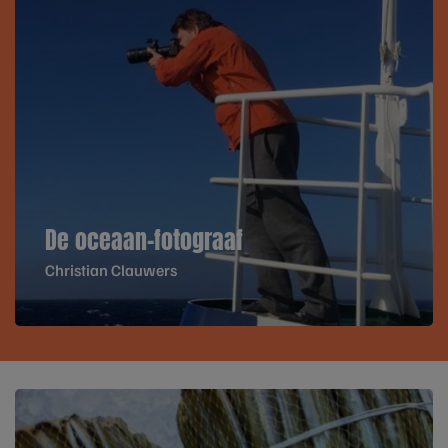
De oceaan-fotograaf
Christian Clauwers