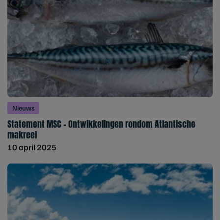
Nieuws
Statement MSC – Ontwikkelingen rondom Atlantische
makreel
10 april 2025