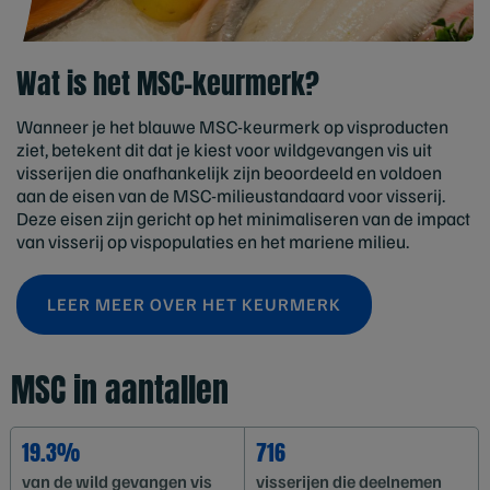
Wat is het MSC‑keurmerk?
Wanneer je het blauwe MSC-keurmerk op visproducten
ziet, betekent dit dat je kiest voor wildgevangen vis uit
visserijen die onafhankelijk zijn beoordeeld en voldoen
aan de eisen van de MSC-milieustandaard voor visserij.
Deze eisen zijn gericht op het minimaliseren van de impact
van visserij op vispopulaties en het mariene milieu.
LEER MEER OVER HET KEURMERK
MSC in aantallen
19.3%
716
van de wild gevangen vis
visserijen die deelnemen