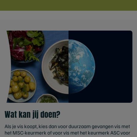
Wat kan jij doen?
Als je vis koopt, kies dan voor duurzaam gevangen vis met
het MSC-keurmerk of voor vis met het keurmerk ASC voor