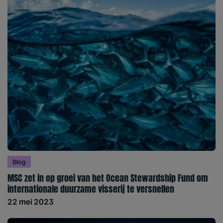
Blog
MSC zet in op groei van het Ocean Stewardship Fund om
internationale duurzame visserij te versnellen
22 mei 2023