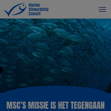
MSC’S MISSIE IS HET TEGENGAAN