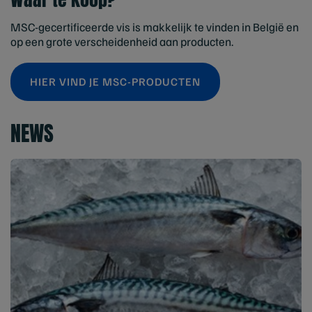
MSC-gecertificeerde vis is makkelijk te vinden in België en
op een grote verscheidenheid aan producten.
HIER VIND JE MSC-PRODUCTEN
NEWS