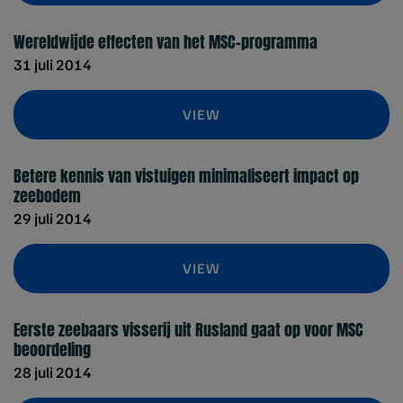
Wereldwijde effecten van het MSC-programma
31 juli 2014
VIEW
Betere kennis van vistuigen minimaliseert impact op
zeebodem
29 juli 2014
VIEW
Eerste zeebaars visserij uit Rusland gaat op voor MSC
beoordeling
28 juli 2014