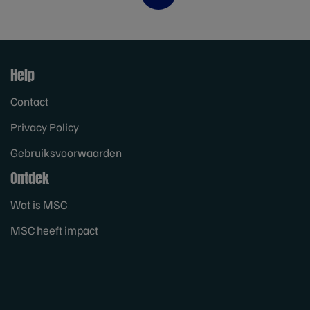
Help
Contact
Privacy Policy
Gebruiksvoorwaarden
Ontdek
Wat is MSC
MSC heeft impact