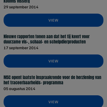
koolvis visserij
29 september 2014
VIEW
Nieuwe rapporten tonen aan dat het tij keert voor
duurzame vis-, schaal- en schelpdierproducten
17 september 2014
VIEW
MSC opent laatste inspraakronde voor de herziening van
het traceerbaarheids- programma
05 augustus 2014
VIEW