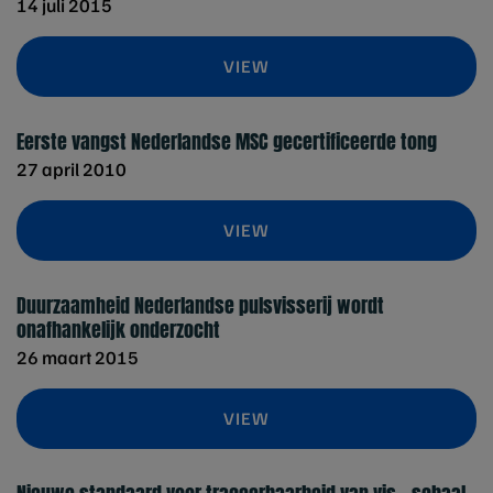
14 juli 2015
VIEW
Eerste vangst Nederlandse MSC gecertificeerde tong
27 april 2010
VIEW
Duurzaamheid Nederlandse pulsvisserij wordt
onafhankelijk onderzocht
26 maart 2015
VIEW