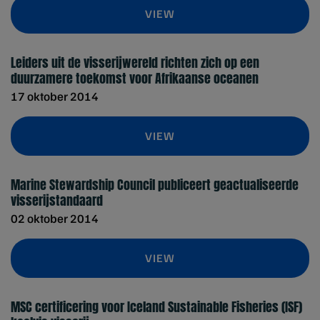
VIEW
Leiders uit de visserijwereld richten zich op een
duurzamere toekomst voor Afrikaanse oceanen
17 oktober 2014
VIEW
Marine Stewardship Council publiceert geactualiseerde
visserijstandaard
02 oktober 2014
VIEW
MSC certificering voor Iceland Sustainable Fisheries (ISF)