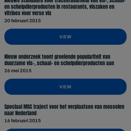
Nieuwe standaard voor traceerbaarheid van vis-, schaal-
en schelpdierproducten in restaurants, viszaken en
vitrines voor verse vis
20 februari 2015
VIEW
Nieuw onderzoek toont groeiende populariteit van
duurzame vis-, schaal- en schelpdierproducten aan
26 mei 2015
VIEW
Speciaal MSC traject voor het verplaatsen van mosselen
naar Nederland
16 februari 2015