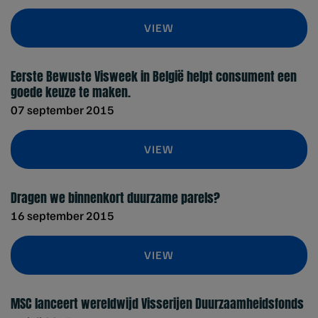
VIEW
Eerste Bewuste Visweek in België helpt consument een
goede keuze te maken.
07 september 2015
VIEW
Dragen we binnenkort duurzame parels?
16 september 2015
VIEW
MSC lanceert wereldwijd Visserijen Duurzaamheidsfonds