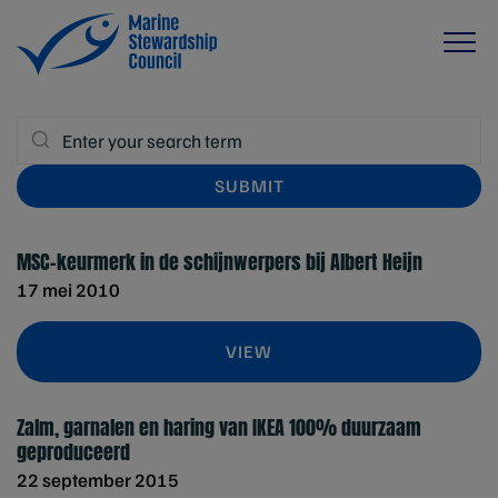
MSC-keurmerk in de schijnwerpers bij Albert Heijn
17 mei 2010
VIEW
Zalm, garnalen en haring van IKEA 100% duurzaam
geproduceerd
22 september 2015