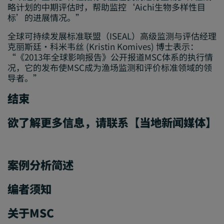
略计划的中期评估时，帮助监控‘Aichi生物多样性目
标’的进展情况。”
全球可持续发展标准联盟（ISEAL）高级监测与评估经理
克丽斯廷·科米韦丝 (Kristin Komives) 博士表示：
“《2013年全球影响报告》公开报道MSC体系的执行情
况，它的发布使MSC成为渔场监测和评价标准领域的领
导者。”
结束
欲了解更多信息，请联系【当地新闻媒体】
案例分析简述
编者须知
关于MSC