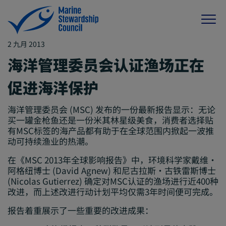
2 九月 2013
海洋管理委员会认证渔场正在
促进海洋保护
海洋管理委员会 (MSC) 发布的一份最新报告显示：无论
买一罐金枪鱼还是一份米其林星级美食，消费者选择贴
有MSC标签的海产品都有助于在全球范围内掀起一波推
动可持续渔业的热潮。
在《MSC 2013年全球影响报告》中，环境科学家戴维·
阿格纽博士 (David Agnew) 和尼古拉斯·古铁雷斯博士
(Nicolas Gutierrez) 确定对MSC认证的渔场进行近400种
改进，而上述改进行动计划平均仅需3年时间便可完成。
报告着重展示了一些重要的改进成果：