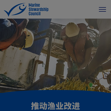
推动渔业改进