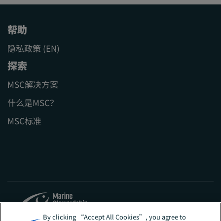
帮助
隐私政策 (EN)
探索
MSC解决方案
什么是MSC？
MSC标准
By clicking “Accept All Cookies”, you agree to