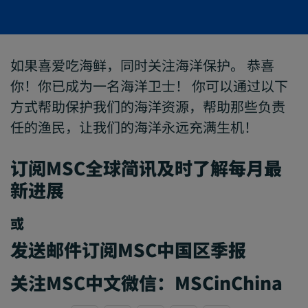
如果喜爱吃海鲜，同时关注海洋保护。 恭喜
你！你已成为一名海洋卫士！ 你可以通过以下
方式帮助保护我们的海洋资源，帮助那些负责
任的渔民，让我们的海洋永远充满生机！
订阅MSC全球简讯及时了解每月最
新进展
或
发送邮件订阅MSC中国区季报
关注MSC中文微信：MSCinChina