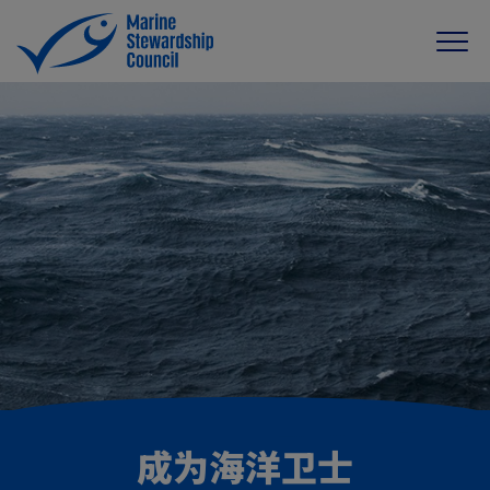
成为海洋卫士