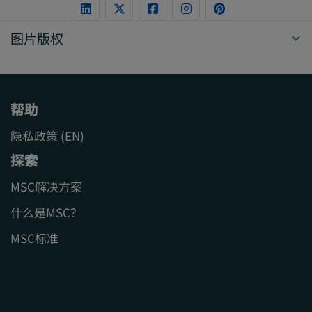
图片版权
帮助
隐私政策 (EN)
探索
MSC解决方案
什么是MSC？
MSC标准