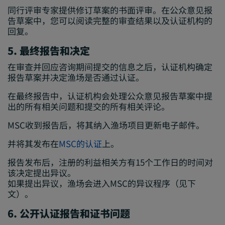
同行评审专家提供修订草案的书面评审。在公众意见报
告草案中，您可以阅读完整的审查结果以及认证机构的
回复。
5. 最终报告和决定
在审查并回应咨询期间提交的信息之后，认证机构确定
报告草案并决定渔场是否通过认证。
在最终报告中，认证机构会处理公众意见报告草案中提
出的所有相关问题和提交的所有相关评论。
MSC收到报告后，将其纳入渔场项目更新电子邮件。
并将其发布在
MSC的认证
上。
报告发布后，注册的利益相关方有15个工作日的时间对
该决定提出异议。
如果提出异议，渔场会进入MSC的异议程序（见下
文）。
6. 公开认证报告和证书问题