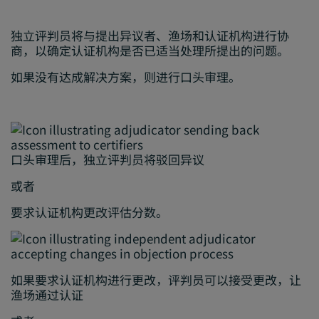
独立评判员将与提出异议者、渔场和认证机构进行协
商，以确定认证机构是否已适当处理所提出的问题。
如果没有达成解决方案，则进行口头审理。
口头审理后，独立评判员将驳回异议
或者
要求认证机构更改评估分数。
如果要求认证机构进行更改，评判员可以接受更改，让
渔场通过认证