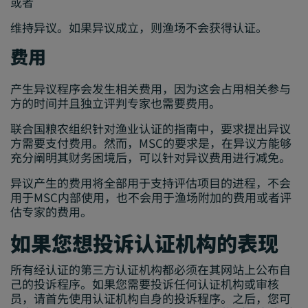
或者
维持异议。如果异议成立，则渔场不会获得认证。
费用
产生异议程序会发生相关费用，因为这会占用相关参与
方的时间并且独立评判专家也需要费用。
联合国粮农组织针对渔业认证的指南中，要求提出异议
方需要支付费用。然而，MSC的要求是，在异议方能够
充分阐明其财务困境后，可以针对异议费用进行减免。
异议产生的费用将全部用于支持评估项目的进程，不会
用于MSC内部使用，也不会用于渔场附加的费用或者评
估专家的费用。
如果您想投诉认证机构的表现
所有经认证的第三方认证机构都必须在其网站上公布自
己的投诉程序。如果您需要投诉任何认证机构或审核
员，请首先使用认证机构自身的投诉程序。之后，您可