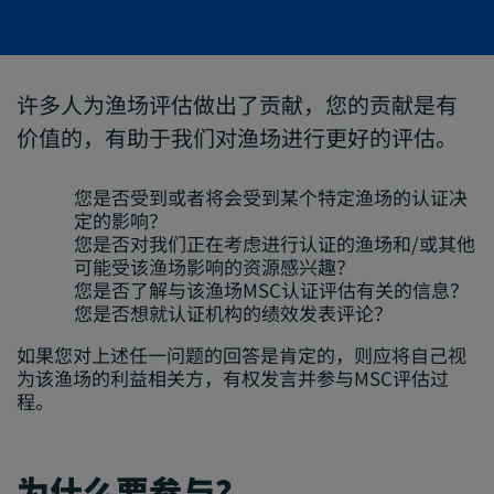
许多人为渔场评估做出了贡献，您的贡献是有
价值的，有助于我们对渔场进行更好的评估。
您是否受到或者将会受到某个特定渔场的认证决
定的影响？
您是否对我们正在考虑进行认证的渔场和/或其他
可能受该渔场影响的资源感兴趣？
您是否了解与该渔场MSC认证评估有关的信息？
您是否想就认证机构的绩效发表评论？
如果您对上述任一问题的回答是肯定的，则应将自己视
为该渔场的利益相关方，有权发言并参与MSC评估过
程。
为什么要参与？