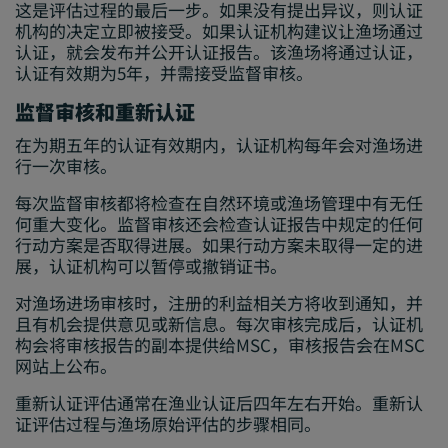
这是评估过程的最后一步。如果没有提出异议，则认证
机构的决定立即被接受。如果认证机构建议让渔场通过
认证，就会发布并公开认证报告。该渔场将通过认证，
认证有效期为5年，并需接受监督审核。
监督审核和重新认证
在为期五年的认证有效期内，认证机构每年会对渔场进
行一次审核。
每次监督审核都将检查在自然环境或渔场管理中有无任
何重大变化。监督审核还会检查认证报告中规定的任何
行动方案是否取得进展。如果行动方案未取得一定的进
展，认证机构可以暂停或撤销证书。
对渔场进场审核时，注册的利益相关方将收到通知，并
且有机会提供意见或新信息。每次审核完成后，认证机
构会将审核报告的副本提供给MSC，审核报告会在MSC
网站上公布。
重新认证评估通常在渔业认证后四年左右开始。重新认
证评估过程与渔场原始评估的步骤相同。