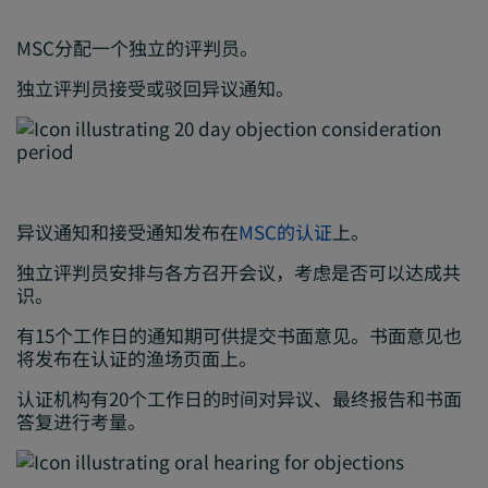
MSC分配一个独立的评判员。
独立评判员接受或驳回异议通知。
异议通知和接受通知发布在
MSC的认证
上。
独立评判员安排与各方召开会议，考虑是否可以达成共
识。
有15个工作日的通知期可供提交书面意见。书面意见也
将发布在认证的渔场页面上。
认证机构有20个工作日的时间对异议、最终报告和书面
答复进行考量。