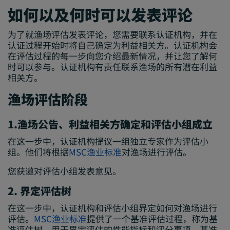
如何以及何时可以发表评论
为了就渔场评估发表评论，您需要联系认证机构，并在
认证过程开始时将自己确定为利益相关方。认证机构会
在评估过程的每一步向您介绍最新情况，并让您了解何
时可以参与。认证机构有责任联系渔场的所有潜在利益
相关方。
渔场评估阶段
1.渔场公告、利益相关方确定和评估小组成立
在这一步中，认证机构提议一组独立专家作为评估小
组。他们将根据
MSC渔业标准
对渔场进行评估。
您获邀对评估小组发表意见。
2. 界定评估树
在这一步中，认证机构和评估小组界定如何对渔场进行
评估。
MSC渔业标准
提供了一个基准评估过程，称为基
准评估树，用于界定评估的性能指标和评分事项。基准