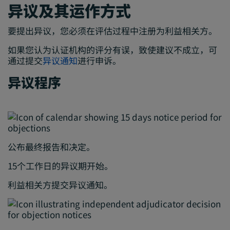
异议及其运作方式
要提出异议，您必须在评估过程中注册为利益相关方。
如果您认为认证机构的评分有误，致使建议不成立，可
通过提交
异议通知
进行申诉。
异议程序
公布最终报告和决定。
15个工作日的异议期开始。
利益相关方提交异议通知。