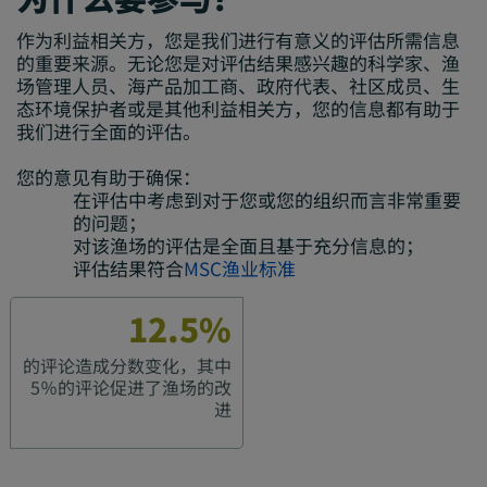
作为利益相关方，您是我们进行有意义的评估所需信息
的重要来源。无论您是对评估结果感兴趣的科学家、渔
场管理人员、海产品加工商、政府代表、社区成员、生
态环境保护者或是其他利益相关方，您的信息都有助于
我们进行全面的评估。
您的意见有助于确保：
在评估中考虑到对于您或您的组织而言非常重要
的问题；
对该渔场的评估是全面且基于充分信息的；
评估结果符合
MSC渔业标准
12.5%
的评论
造成
分数变化，其中
5％
的
评论促进了渔场的
改
进