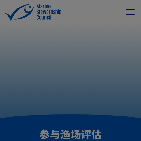
参与渔场评估