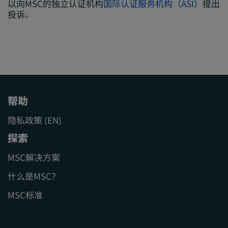
以向MSC的独立认证机构
国际认证服务机构（ASI）
提出
投诉。
帮助
隐私政策 (EN)
探索
MSC解决方案
什么是MSC？
MSC标准