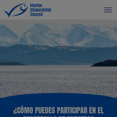
¿CÓMO PUEDES PARTICIPAR EN EL