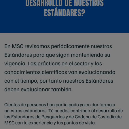
DESARROLLO DE NUESTROS
ESTÁNDARES?
En MSC revisamos periódicamente nuestros
Estándares para que sigan manteniendo su
vigencia. Las prácticas en el sector y los
conocimientos científicos van evolucionando
con el tiempo, por tanto nuestros Estándares
deben evolucionar también.
Cientos de personas han participado ya en dar forma a
nuestros estándares. Tú puedes contribuir al desarrollo de
los Estándares de Pesquerías y de Cadena de Custodia de
MSC con tu experiencia y tus puntos de vista.