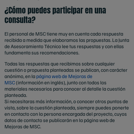
¿Cómo puedes participar en una
consulta?
El personal de MSC tiene muy en cuenta cada respuesta
recibida a medida que elaboramos las propuestas. La Junta
de Asesoramiento Técnico lee tus respuestas y con ellas
fundamenta sus recomendaciones.
Todas las respuestas que recibimos sobre cualquier
cuestión o propuesta planteadas se publican, con carácter
anónimo, en la
página web de Mejoras de
MSC
(información en inglés), junto con todos los
materiales necesarios para conocer al detalle la cuestión
planteada.
Si necesitaras más información, o conocer otros puntos de
vista, sobre la cuestión planteada, siempre puedes ponerte
en contacto con la persona encargada del proyecto, cuyos
datos de contacto se publicarán en la página web de
Mejoras de MSC.