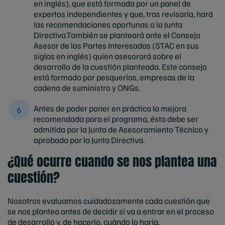
en inglés), que está formada por un panel de
expertos independientes y que, tras revisarla, hará
las recomendaciones oportunas a la Junta
Directiva.También se planteará ante el Consejo
Asesor de las Partes Interesadas (STAC en sus
siglas en inglés) quien asesorará sobre el
desarrollo de la cuestión planteada. Este consejo
está formado por pesquerías, empresas de la
cadena de suministro y ONGs.
Antes de poder poner en práctica la mejora
recomendada para el programa, ésta debe ser
admitida por la Junta de Asesoramiento Técnico y
aprobada por la Junta Directiva.
¿Qué ocurre cuando se nos plantea una
cuestión?
Nosotros evaluamos cuidadosamente cada cuestión que
se nos plantea antes de decidir si va a entrar en el proceso
de desarrollo y, de hacerlo, cuándo lo haría.