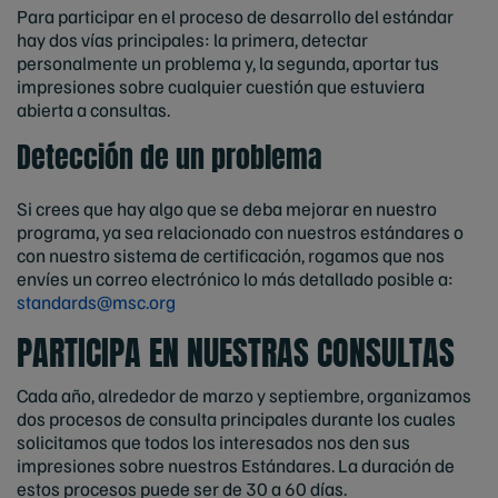
Para participar en el proceso de desarrollo del estándar
hay dos vías principales: la primera, detectar
personalmente un problema y, la segunda, aportar tus
impresiones sobre cualquier cuestión que estuviera
abierta a consultas.
Detección de un problema
Si crees que hay algo que se deba mejorar en nuestro
programa, ya sea relacionado con nuestros estándares o
con nuestro sistema de certificación, rogamos que nos
envíes un correo electrónico lo más detallado posible a:
standards@msc.org
PARTICIPA EN NUESTRAS CONSULTAS
Cada año, alrededor de marzo y septiembre, organizamos
dos procesos de consulta principales durante los cuales
solicitamos que todos los interesados nos den sus
impresiones sobre nuestros Estándares. La duración de
estos procesos puede ser de 30 a 60 días.