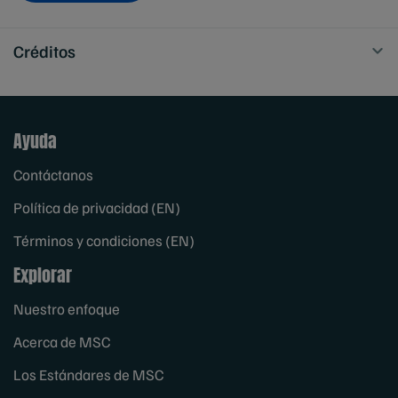
Créditos
Ayuda
Contáctanos
Política de privacidad (EN)
Términos y condiciones (EN)
Explorar
Nuestro enfoque
Acerca de MSC
Los Estándares de MSC