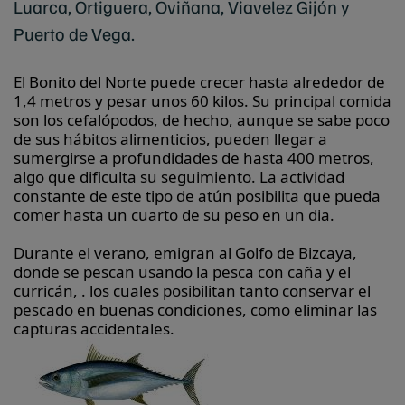
Luarca, Ortiguera, Oviñana, Viavelez Gijón y
Puerto de Vega.
El Bonito del Norte puede crecer hasta alrededor de
1,4 metros y pesar unos 60 kilos. Su principal comida
son los cefalópodos, de hecho, aunque se sabe poco
de sus hábitos alimenticios, pueden llegar a
sumergirse a profundidades de hasta 400 metros,
algo que dificulta su seguimiento. La actividad
constante de este tipo de atún posibilita que pueda
comer hasta un cuarto de su peso en un dia.
Durante el verano, emigran al Golfo de Bizcaya,
donde se pescan usando la pesca con caña y el
curricán, . los cuales posibilitan tanto conservar el
pescado en buenas condiciones, como eliminar las
capturas accidentales.