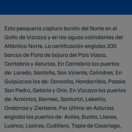
Esta pesquería captura bonito del Norte en el
Golfo de Vizcaya y en las aguas colindantes del
Atlántico Norte. La certificación engloba 200
barcos de Flota de bajura del País Vasco,
Cantabria y Asturias. En Cantabria los puertos
de: Laredo, Santoña, San Vicente, Colindres. En
Guipúzcoa los de: Donostia, Hondarribia, Pasaia
San Pedro, Getaria y Orio. En Vizcaya los puertos
de: Armintza, Bermeo, Santurtzi, Lekeitio,
Ondarroa y Zierbena. Por último en Asturias
engloba los puertos de: Aviles, Bustio, Llanes,
Luanco, Lastres, Cudillero, Tapia de Casariego,