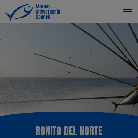
BONITO DEL NORTE