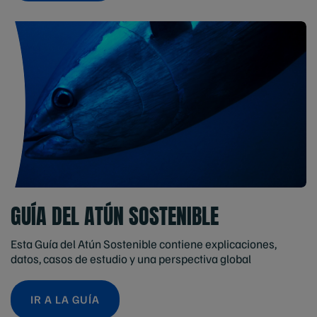
GUÍA DEL ATÚN SOSTENIBLE
Esta Guía del Atún Sostenible contiene explicaciones,
datos, casos de estudio y una perspectiva global
IR A LA GUÍA