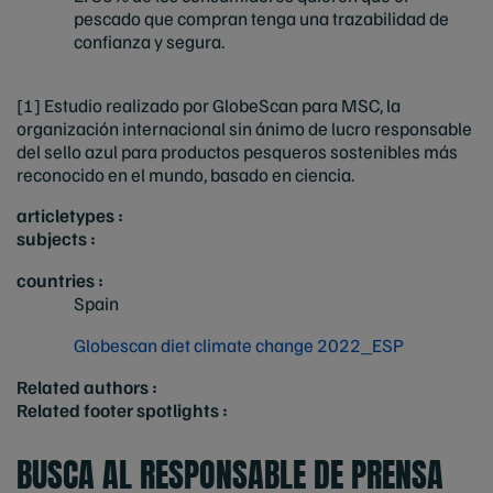
pescado que compran tenga una trazabilidad de
confianza y segura.
[1]
Estudio realizado por GlobeScan para MSC, la
organización internacional sin ánimo de lucro responsable
del sello azul para productos pesqueros sostenibles más
reconocido en el mundo, basado en ciencia.
articletypes :
subjects :
countries :
Spain
Globescan diet climate change 2022_ESP
Related authors :
Related footer spotlights :
BUSCA AL RESPONSABLE DE PRENSA