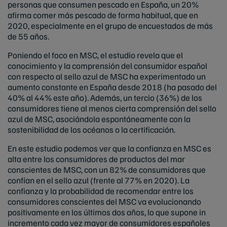
personas que consumen pescado en España, un 20%
afirma comer más pescado de forma habitual, que en
2020, especialmente en el grupo de encuestados de más
de 55 años.
Poniendo el foco en MSC, el estudio revela que el
conocimiento y la comprensión del consumidor español
con respecto al sello azul de MSC ha experimentado un
aumento constante en España desde 2018 (ha pasado del
40% al 44% este año). Además, un tercio (36%) de los
consumidores tiene al menos cierta comprensión del sello
azul de MSC, asociándola espontáneamente con la
sostenibilidad de los océanos o la certificación.
En este estudio podemos ver que la confianza en MSC es
alta entre los consumidores de productos del mar
conscientes de MSC, con un 82% de consumidores que
confían en el sello azul (frente al 77% en 2020). La
confianza y la probabilidad de recomendar entre los
consumidores conscientes del MSC va evolucionando
positivamente en los últimos dos años, lo que supone in
incremento cada vez mayor de consumidores españoles