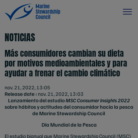
NOTICIAS
Más consumidores cambian su dieta
por motivos medioambientales y para
ayudar a frenar el cambio climático
nov. 21, 2022, 13:05
Release date :
nov. 21, 2022, 13:03
Lanzamiento del estudio
MSC Consumer Insights 2022
sobre hábitos y actitudes del co
nsumid
or hacia la pesca
de Marine Stewardship Council
Día Mundial de la Pesca
El estudio bianual que Marine Stewardship Council (MSC)