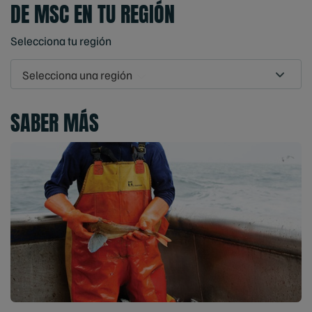
DE MSC EN TU REGIÓN
Selecciona tu región
Selecciona una región
SABER MÁS