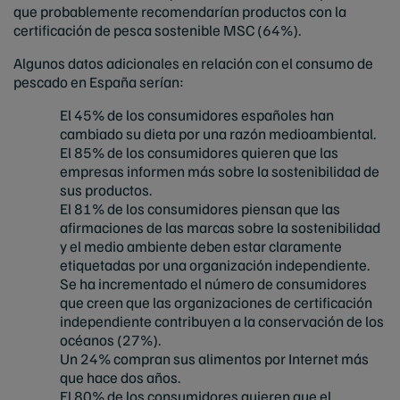
que probablemente recomendarían productos con la
certificación de pesca sostenible MSC (64%).
Algunos datos adicionales en relación con el consumo de
pescado en España serían:
El 45% de los consumidores españoles han
cambiado su dieta por una razón medioambiental.
El 85% de los consumidores quieren que las
empresas informen más sobre la sostenibilidad de
sus productos.
El 81% de los consumidores piensan que las
afirmaciones de las marcas sobre la sostenibilidad
y el medio ambiente deben estar claramente
etiquetadas por una organización independiente.
Se ha incrementado el número de consumidores
que creen que las organizaciones de certificación
independiente contribuyen a la conservación de los
océanos (27%).
Un 24% compran sus alimentos por Internet más
que hace dos años.
El 80% de los consumidores quieren que el