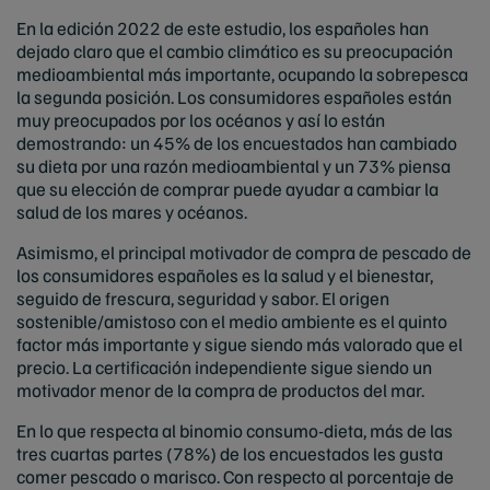
En la edición 2022 de este estudio, los españoles han
dejado claro que el cambio climático es su preocupación
medioambiental más importante, ocupando la sobrepesca
la segunda posición. Los consumidores españoles están
muy preocupados por los océanos y así lo están
demostrando: un 45% de los encuestados han cambiado
su dieta por una razón medioambiental y un 73% piensa
que su elección de comprar puede ayudar a cambiar la
salud de los mares y océanos.
Asimismo, el principal motivador de compra de pescado de
los consumidores españoles es la salud y el bienestar,
seguido de frescura, seguridad y sabor. El origen
sostenible/amistoso con el medio ambiente es el quinto
factor más importante y sigue siendo más valorado que el
precio. La certificación independiente sigue siendo un
motivador menor de la compra de productos del mar.
En lo que respecta al binomio consumo-dieta, más de las
tres cuartas partes (78%) de los encuestados les gusta
comer pescado o marisco. Con respecto al porcentaje de