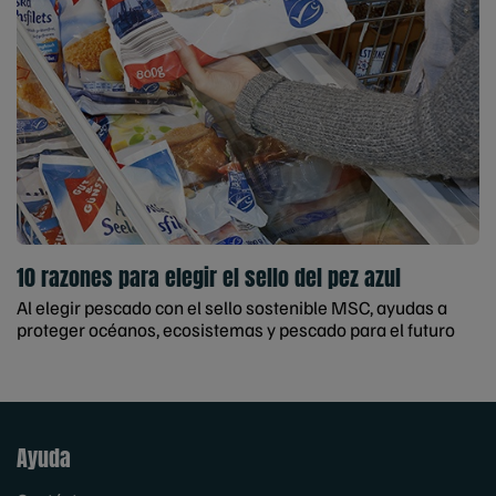
10 razones para elegir el sello del pez azul
Al elegir pescado con el sello sostenible MSC, ayudas a
proteger océanos, ecosistemas y pescado para el futuro
Ayuda