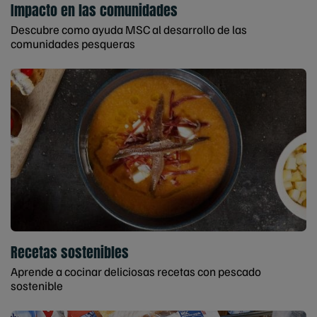
Impacto en las comunidades
Descubre como ayuda MSC al desarrollo de las
comunidades pesqueras
Recetas sostenibles
Aprende a cocinar deliciosas recetas con pescado
sostenible