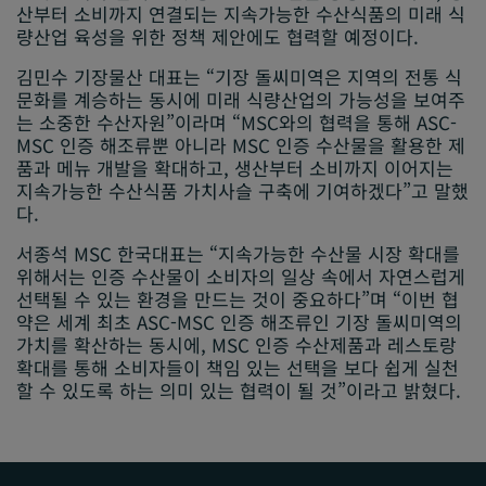
산부터 소비까지 연결되는 지속가능한 수산식품의 미래 식
량산업 육성을 위한 정책 제안에도 협력할 예정이다.
김민수 기장물산 대표는 “기장 돌씨미역은 지역의 전통 식
문화를 계승하는 동시에 미래 식량산업의 가능성을 보여주
는 소중한 수산자원”이라며 “MSC와의 협력을 통해 ASC-
MSC 인증 해조류뿐 아니라 MSC 인증 수산물을 활용한 제
품과 메뉴 개발을 확대하고, 생산부터 소비까지 이어지는
지속가능한 수산식품 가치사슬 구축에 기여하겠다”고 말했
다.
서종석 MSC 한국대표는 “지속가능한 수산물 시장 확대를
위해서는 인증 수산물이 소비자의 일상 속에서 자연스럽게
선택될 수 있는 환경을 만드는 것이 중요하다”며 “이번 협
약은 세계 최초 ASC-MSC 인증 해조류인 기장 돌씨미역의
가치를 확산하는 동시에, MSC 인증 수산제품과 레스토랑
확대를 통해 소비자들이 책임 있는 선택을 보다 쉽게 실천
할 수 있도록 하는 의미 있는 협력이 될 것”이라고 밝혔다.