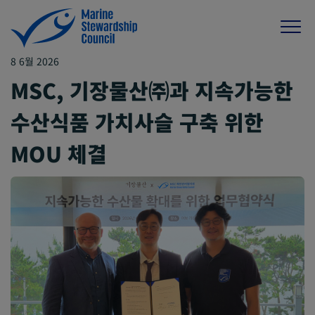
8 6월 2026
MSC, 기장물산㈜과 지속가능한
수산식품 가치사슬 구축 위한
MOU 체결