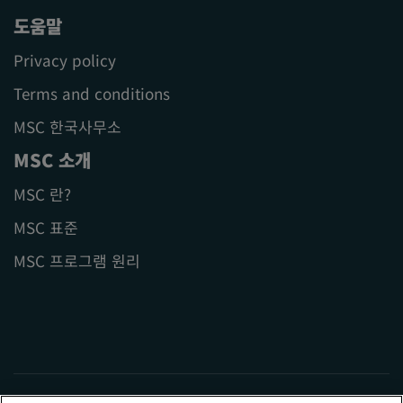
도움말
Privacy policy
Terms and conditions
MSC 한국사무소
MSC 소개
MSC 란?
MSC 표준
MSC 프로그램 원리