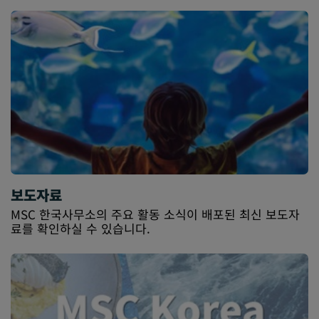
보도자료
MSC 한국사무소의 주요 활동 소식이 배포된 최신 보도자
료를 확인하실 수 있습니다.