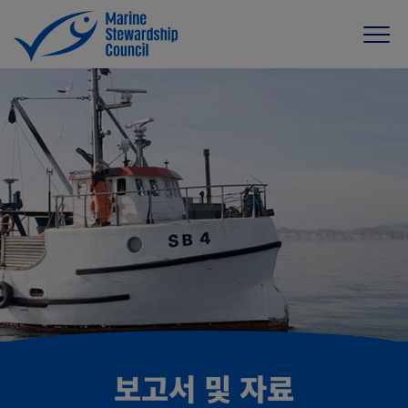
보고서 및 자료