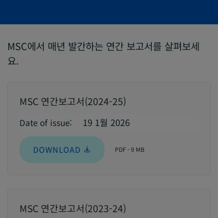
MSC에서 매년 발간하는 연간 보고서를 살펴보세
요.
MSC 연간보고서(2024-25)
19 1월 2026
Date of issue:
DOWNLOAD
PDF - 9 MB
MSC 연간보고서(2023-24)