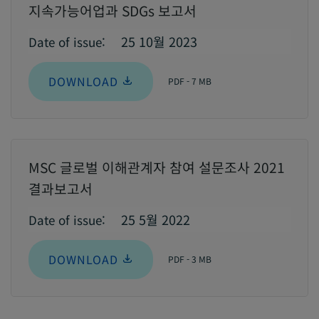
지속가능어업과 SDGs 보고서
25 10월 2023
Date of issue:
DOWNLOAD
PDF - 7 MB
MSC 글로벌 이해관계자 참여 설문조사 2021
결과보고서
25 5월 2022
Date of issue:
DOWNLOAD
PDF - 3 MB