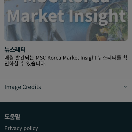
뉴스레터
매월 발간되는 MSC Korea Market Insight 뉴스레터를 확
인하실 수 있습니다.
Image Credits
도움말
Privacy policy