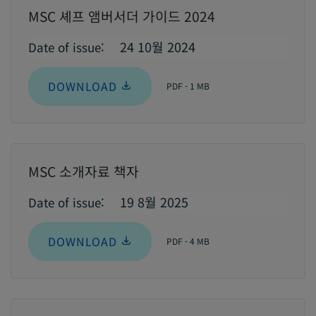
MSC 셰프 앰버서더 가이드 2024
24 10월 2024
Date of issue:
DOWNLOAD
PDF - 1 MB
MSC 소개자료 책자
19 8월 2025
Date of issue:
DOWNLOAD
PDF - 4 MB