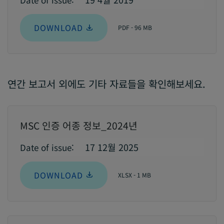
DOWNLOAD
PDF - 96 MB
연간 보고서 외에도 기타 자료들을 확인해보세요.
MSC 인증 어종 정보_2024년
17 12월 2025
Date of issue:
DOWNLOAD
XLSX - 1 MB