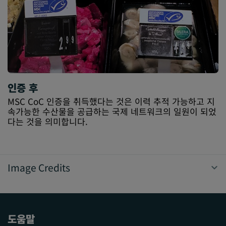
인증 후
MSC CoC 인증을 취득했다는 것은 이력 추적 가능하고 지
속가능한 수산물을 공급하는 국제 네트워크의 일원이 되었
다는 것을 의미합니다.
Image Credits
도움말