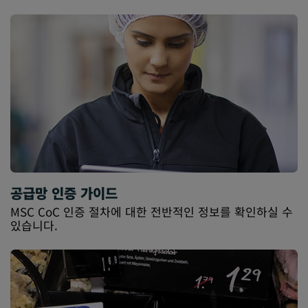
공급망 인증 가이드
MSC CoC 인증 절차에 대한 전반적인 정보를 확인하실 수
있습니다.