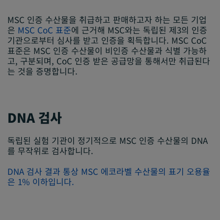
MSC 인증 수산물을 취급하고 판매하고자 하는 모든 기업
은
MSC CoC 표준
에 근거해 MSC와는 독립된 제3의 인증
기관으로부터 심사를 받고 인증을 획득합니다. MSC CoC
표준은 MSC 인증 수산물이 비인증 수산물과 식별 가능하
고, 구분되며, CoC 인증 받은 공급망을 통해서만 취급된다
는 것을 증명합니다.
DNA 검사
독립된 실험 기관이 정기적으로 MSC 인증 수산물의 DNA
를 무작위로 검사합니다.
DNA 검사 결과 통상 MSC 에코라벨 수산물의 표기 오용율
은 1% 이하입니다.