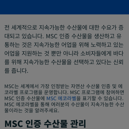
전 세계적으로 지속가능한 수산물에 대한 수요가 증
대되고 있습니다. MSC 인증 수산물을 생산하고 유
통하는 것은 지속가능한 어업을 위해 노력하고 있는
어업을 지원하는 것 뿐만 아니라 소비자들에게 바다
를 위해 지속가능한 수산물을 선택하고 있다는 신뢰
를 줍니다.
MSC는 세계에서 가장 인정받는 자연산 수산물 인증 및 에
코라벨 프로그램을 운영합니다. MSC 프로그램에 참여하면
MSC 인증 수산물에
MSC 에코라벨
을 표기할 수 있습니다.
MSC 에코라벨을 통해 여러분의 수산물이 지속가능한 수산
물이라는 것을 알려주세요.
MSC 인증 수산물 관리