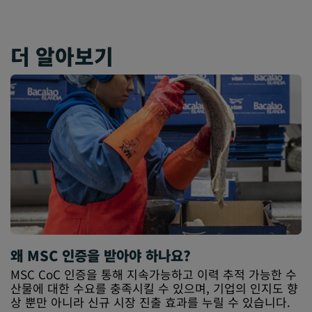
더 알아보기
왜 MSC 인증을 받아야 하나요?
MSC CoC 인증을 통해 지속가능하고 이력 추적 가능한 수
산물에 대한 수요를 충족시킬 수 있으며, 기업의 인지도 향
상 뿐만 아니라 신규 시장 진출 효과를 누릴 수 있습니다.