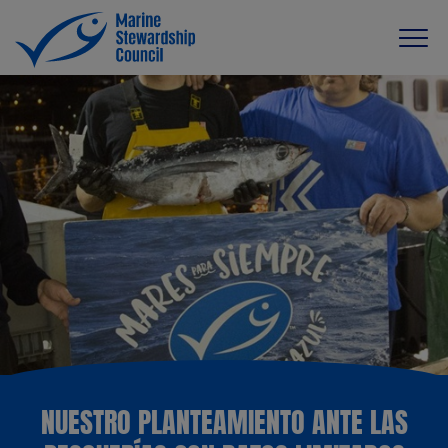
NUESTRO PLANTEAMIENTO ANTE LAS