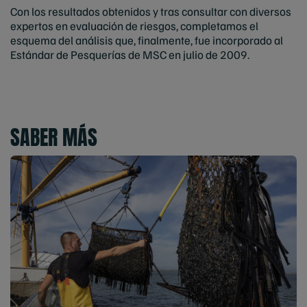
Con los resultados obtenidos y tras consultar con diversos
expertos en evaluación de riesgos, completamos el
esquema del análisis que, finalmente, fue incorporado al
Estándar de Pesquerías de MSC en julio de 2009.
SABER MÁS