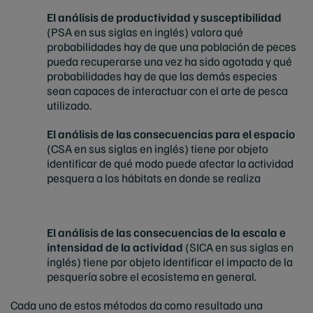
El análisis de productividad y susceptibilidad
(PSA en sus siglas en inglés) valora qué
probabilidades hay de que una población de peces
pueda recuperarse una vez ha sido agotada y qué
probabilidades hay de que las demás especies
sean capaces de interactuar con el arte de pesca
utilizado.
El análisis de las consecuencias para el espacio
(CSA en sus siglas en inglés) tiene por objeto
identificar de qué modo puede afectar la actividad
pesquera a los hábitats en donde se realiza
El análisis de las consecuencias de la escala e
intensidad de la actividad
(SICA en sus siglas en
inglés) tiene por objeto identificar el impacto de la
pesquería sobre el ecosistema en general.
Cada uno de estos métodos da como resultado una