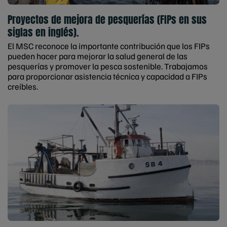
Proyectos de mejora de pesquerías (FIPs en sus
siglas en inglés).
El MSC reconoce la importante contribución que los FIPs
pueden hacer para mejorar la salud general de las
pesquerías y promover la pesca sostenible. Trabajamos
para proporcionar asistencia técnica y capacidad a FIPs
creíbles.