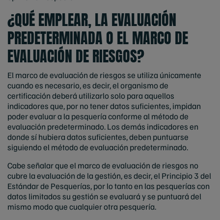
¿QUÉ EMPLEAR, LA EVALUACIÓN
PREDETERMINADA O EL MARCO DE
EVALUACIÓN DE RIESGOS?
El marco de evaluación de riesgos se utiliza únicamente
cuando es necesario, es decir, el organismo de
certificación deberá utilizarlo solo para aquellos
indicadores que, por no tener datos suficientes, impidan
poder evaluar a la pesquería conforme al método de
evaluación predeterminado. Los demás indicadores en
donde sí hubiera datos suficientes, deben puntuarse
siguiendo el método de evaluación predeterminado.
Cabe señalar que el marco de evaluación de riesgos no
cubre la evaluación de la gestión, es decir, el Principio 3 del
Estándar de Pesquerías, por lo tanto en las pesquerías con
datos limitados su gestión se evaluará y se puntuará del
mismo modo que cualquier otra pesquería.