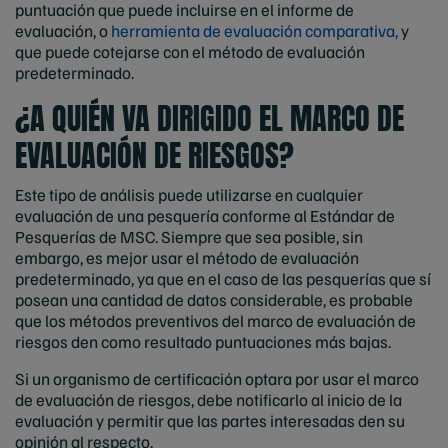
puntuación que puede incluirse en el informe de
evaluación, o
herramienta de evaluación comparativa,
y
que puede cotejarse con el método de evaluación
predeterminado.
¿A QUIÉN VA DIRIGIDO EL MARCO DE
EVALUACIÓN DE RIESGOS?
Este tipo de análisis puede utilizarse en cualquier
evaluación de una pesquería conforme al Estándar de
Pesquerías de MSC. Siempre que sea posible, sin
embargo, es mejor usar el método de evaluación
predeterminado, ya que en el caso de las pesquerías que sí
posean una cantidad de datos considerable, es probable
que los métodos preventivos del marco de evaluación de
riesgos den como resultado puntuaciones más bajas.
Si un organismo de certificación optara por usar el marco
de evaluación de riesgos, debe notificarlo al inicio de la
evaluación y permitir que las partes interesadas den su
opinión al respecto.