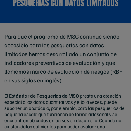
PESQUERÍAS CON DATOS LIMITADOS
Para que el programa de MSC continúe siendo
accesible para las pesquerías con datos
limitados hemos desarrollado un conjunto de
indicadores preventivos de evaluación y que
llamamos marco de evaluación de riesgos (RBF
en sus siglas en inglés).
El
Estándar de Pesquerías de MSC
presta una atención
especial a los datos cuantitativos y ello, a veces, puede
suponer un obstáculo, por ejemplo, para las pesquerías de
pequeña escala que funcionan de forma artesanal y se
encuentran ubicadas en países en desarrollo. Cuando no
existen datos suficientes para poder evaluar una