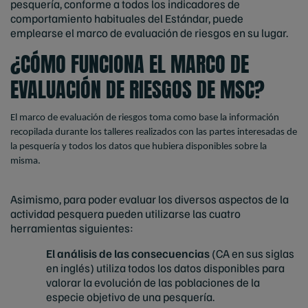
pesquería, conforme a todos los indicadores de
comportamiento habituales del Estándar, puede
emplearse el marco de evaluación de riesgos en su lugar.
¿CÓMO FUNCIONA EL MARCO DE
EVALUACIÓN DE RIESGOS DE MSC?
El marco de evaluación de riesgos toma como base la información
recopilada durante los talleres realizados con las partes interesadas de
la pesquería y todos los datos que hubiera disponibles sobre la
misma.
Asimismo, para poder evaluar los diversos aspectos de la
actividad pesquera pueden utilizarse las cuatro
herramientas siguientes:
El análisis de las consecuencias
(CA en sus siglas
en inglés) utiliza todos los datos disponibles para
valorar la evolución de las poblaciones de la
especie objetivo de una pesquería.