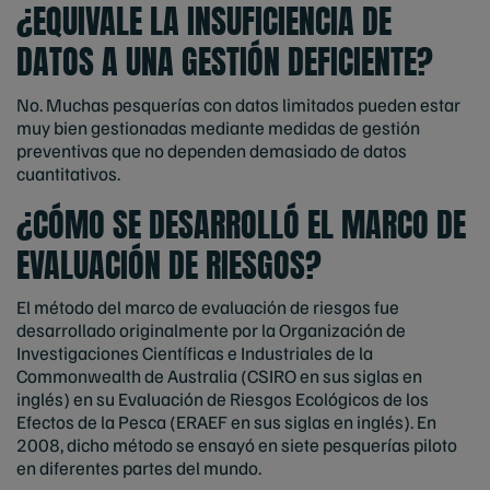
¿EQUIVALE LA INSUFICIENCIA DE
DATOS A UNA GESTIÓN DEFICIENTE?
No. Muchas pesquerías con datos limitados pueden estar
muy bien gestionadas mediante medidas de gestión
preventivas que no dependen demasiado de datos
cuantitativos.
¿CÓMO SE DESARROLLÓ EL MARCO DE
EVALUACIÓN DE RIESGOS?
El método del marco de evaluación de riesgos fue
desarrollado originalmente por la Organización de
Investigaciones Científicas e Industriales de la
Commonwealth de Australia (CSIRO en sus siglas en
inglés) en su Evaluación de Riesgos Ecológicos de los
Efectos de la Pesca (ERAEF en sus siglas en inglés). En
2008, dicho método se ensayó en siete pesquerías piloto
en diferentes partes del mundo.