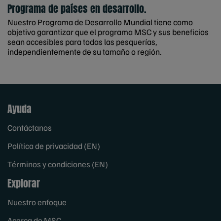
Programa de países en desarrollo.
Nuestro Programa de Desarrollo Mundial tiene como
objetivo garantizar que el programa MSC y sus beneficios
sean accesibles para todas las pesquerías,
independientemente de su tamaño o región.
Ayuda
Contáctanos
Política de privacidad (EN)
Términos y condiciones (EN)
Explorar
Nuestro enfoque
Acerca de MSC