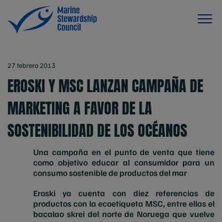
27 febrero 2013
EROSKI Y MSC LANZAN CAMPAÑA DE
MARKETING A FAVOR DE LA
SOSTENIBILIDAD DE LOS OCÉANOS
Una campaña en el punto de venta que tiene
como objetivo educar al consumidor para un
consumo sostenible de productos del mar
Eroski ya cuenta con diez referencias de
productos con la ecoetiqueta MSC, entre ellas el
bacalao skrei del norte de Noruega que vuelve