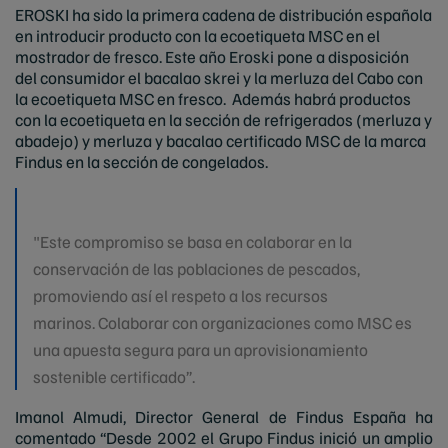
EROSKI ha sido la primera cadena de distribución española
en introducir producto con la ecoetiqueta MSC en el
mostrador de fresco. Este año Eroski pone a disposición
del consumidor el bacalao skrei y la merluza del Cabo con
la ecoetiqueta MSC en fresco. Además habrá productos
con la ecoetiqueta en la sección de refrigerados (merluza y
abadejo) y merluza y bacalao certificado MSC de la marca
Findus en la sección de congelados.
"
Este compromiso se basa en colaborar en la
conservación de las poblaciones de pescados,
promoviendo así el respeto a los recursos
marinos.
Colaborar con organizaciones como MSC es
una apuesta segura para un aprovisionamiento
sostenible certificado”.
Imanol Almudi, Director General de Findus España ha
comentado “Desde 2002 el Grupo Findus inició un amplio