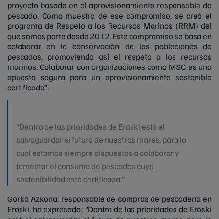
proyecto basado en el aprovisionamiento responsable de
pescado. Como muestra de ese compromiso, se creó el
programa de Respeto a los Recursos Marinos (RRM) del
que somos parte desde 2012. Este compromiso se basa en
colaborar en la conservación de las poblaciones de
pescados, promoviendo así el respeto a los recursos
marinos. Colaborar con organizaciones como MSC es una
apuesta segura para un aprovisionamiento sostenible
certificado”.
“Dentro de las prioridades de Eroski está el
salvaguardar el futuro de nuestros mares, para lo
cual estamos siempre dispuestos a colaborar y
fomentar el consumo de pescados cuya
sostenibilidad está certificada.”
Gorka Azkona, responsable de compras de pescadería en
Eroski, ha expresado: “Dentro de las prioridades de Eroski