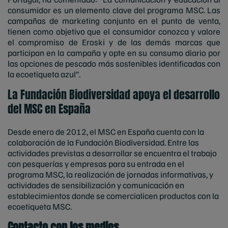
consumidor es un elemento clave del programa MSC. Las
campañas de marketing conjunto en el punto de venta,
tienen como objetivo que el consumidor conozca y valore
el compromiso de Eroski y de las demás marcas que
participan en la campaña y opte en su consumo diario por
las opciones de pescado más sostenibles identificadas con
la ecoetiqueta azul”.
La Fundación Biodiversidad apoya el desarrollo
del MSC en España
Desde enero de 2012, el MSC en España cuenta con la
colaboración de la Fundación Biodiversidad. Entre las
actividades previstas a desarrollar se encuentra el trabajo
con pesquerías y empresas para su entrada en el
programa MSC, la realización de jornadas informativas, y
actividades de sensibilización y comunicación en
establecimientos donde se comercialicen productos con la
ecoetiqueta MSC.
Contacto con los medios