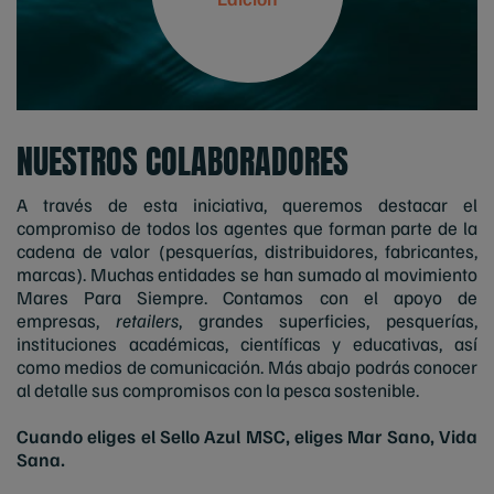
NUESTROS COLABORADORES
A través de esta iniciativa, queremos destacar el
compromiso de todos los agentes que forman parte de la
cadena de valor (pesquerías, distribuidores, fabricantes,
marcas). Muchas entidades se han sumado al movimiento
Mares Para Siempre. Contamos con el apoyo de
empresas,
retailers
, grandes superficies, pesquerías,
instituciones académicas, científicas y educativas, así
como medios de comunicación. Más abajo podrás conocer
al detalle sus compromisos con la pesca sostenible.
Cuando eliges el Sello Azul MSC, eliges Mar Sano, Vida
Sana.