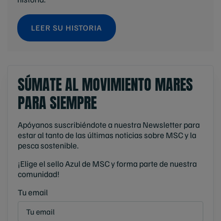
LEER SU HISTORIA
SÚMATE AL MOVIMIENTO MARES
PARA SIEMPRE
Apóyanos suscribiéndote a nuestra Newsletter para
estar al tanto de las últimas noticias sobre MSC y la
pesca sostenible.
¡Elige el sello Azul de MSC y forma parte de nuestra
comunidad!
Tu email