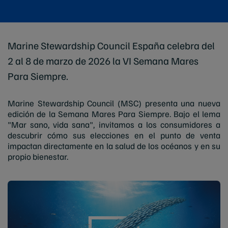
Marine Stewardship Council España celebra del
2 al 8 de marzo de 2026 la VI Semana Mares
Para Siempre.
Marine Stewardship Council (MSC) presenta una nueva
edición de la Semana Mares Para Siempre. Bajo el lema
"Mar sano, vida sana", invitamos a los consumidores a
descubrir cómo sus elecciones en el punto de venta
impactan directamente en la salud de los océanos y en su
propio bienestar.