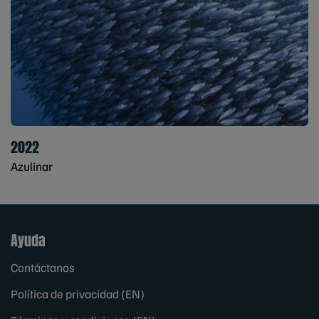
2022
Azulinar
Ayuda
Contáctanos
Política de privacidad (EN)