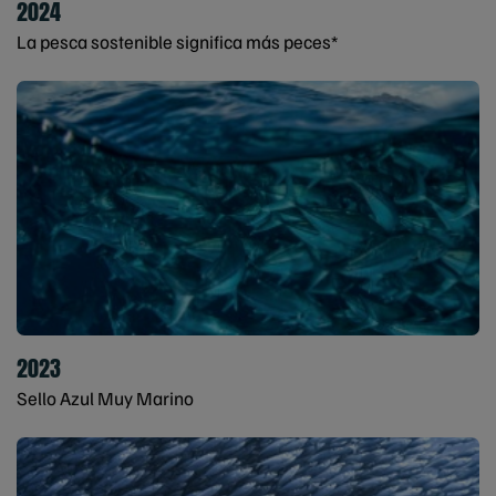
2024
La pesca sostenible significa más peces*
2023
Sello Azul Muy Marino