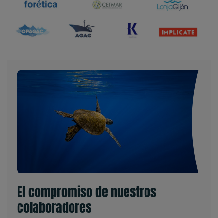
El compromiso de nuestros
colaboradores