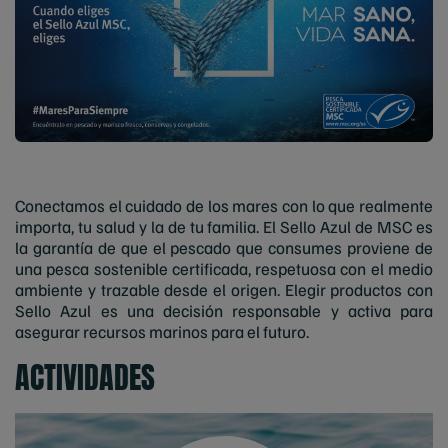
Conectamos el cuidado de los mares con lo que realmente
importa, tu salud y la de tu familia. El Sello Azul de MSC es
la garantía de que el pescado que consumes proviene de
una pesca sostenible certificada, respetuosa con el medio
ambiente y trazable desde el origen. Elegir productos con
Sello Azul es una decisión responsable y activa para
asegurar recursos marinos para el futuro.
ACTIVIDADES