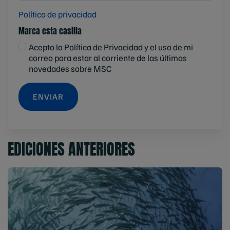
Política de privacidad
Marca esta casilla
Acepto la Política de Privacidad y el uso de mi
correo para estar al corriente de las últimas
novedades sobre MSC
ENVIAR
EDICIONES ANTERIORES