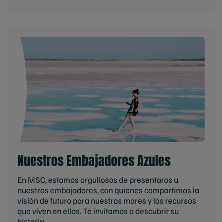
Nuestros Embajadores Azules
En MSC, estamos orgullosos de presentaros a
nuestros embajadores, con quienes compartimos la
visión de futuro para nuestros mares y los recursos
que viven en ellos. Te invitamos a descubrir su
historia.