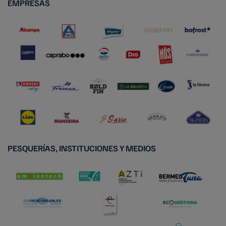
EMPRESAS
PESQUERÍAS, INSTITUCIONES Y MEDIOS