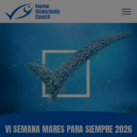
VI SEMANA MARES PARA SIEMPRE 2026