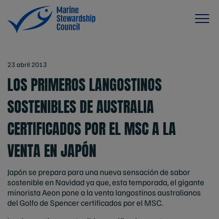
23 abril 2013
LOS PRIMEROS LANGOSTINOS
SOSTENIBLES DE AUSTRALIA
CERTIFICADOS POR EL MSC A LA
VENTA EN JAPÓN
Japón se prepara para una nueva sensación de sabor
sostenible e
n Navidad
ya que, esta temporada, el gigante
minorista Aeon pone a la venta langostinos australianos
del Golfo de Spencer certificados por el MSC.