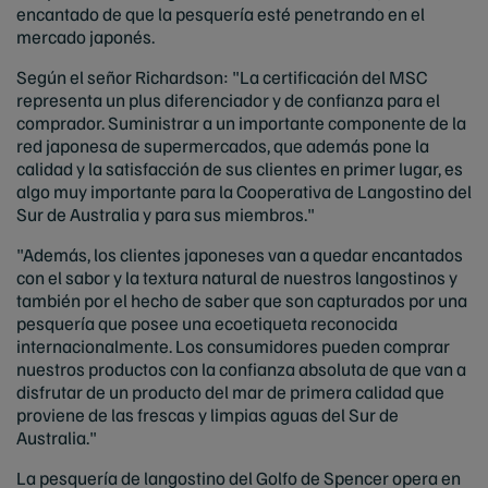
encantado de que la pesquería esté penetrando en el
mercado japonés.
Según el señor Richardson: "La certificación del MSC
representa un plus diferenciador y de confianza para el
comprador. Suministrar a un importante componente de la
red japonesa de supermercados, que además pone la
calidad y la satisfacción de sus clientes en primer lugar, es
algo muy importante para la
Cooperativa de Langostino del
Sur de Australia y para sus miembros."
"Además, los clientes japoneses van a quedar encantados
con el sabor y la textura natural de nuestros langostinos y
también por el hecho de saber que son capturados por una
pesquería que posee una ecoetiqueta reconocida
internacionalmente. Los consumidores pueden comprar
nuestros productos con la confianza absoluta de que van a
disfrutar de un producto del mar de primera calidad que
proviene de las frescas y limpias aguas del Sur de
Australia."
La pesquería de langostino del Golfo de Spencer opera en