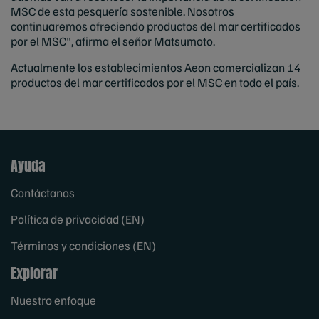
MSC de esta pesquería sostenible. Nosotros
continuaremos ofreciendo productos del mar certificados
por el MSC", afirma el señor Matsumoto.
Actualmente los establecimientos Aeon comercializan 14
productos del mar certificados por el MSC en todo el país.
Ayuda
Contáctanos
Política de privacidad (EN)
Términos y condiciones (EN)
Explorar
Nuestro enfoque