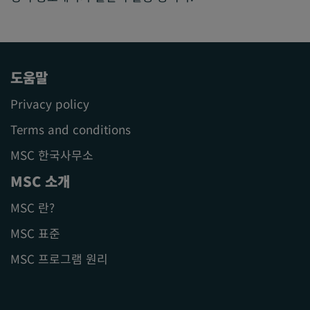
도움말
Privacy policy
Terms and conditions
MSC 한국사무소
MSC 소개
MSC 란?
MSC 표준
MSC 프로그램 원리