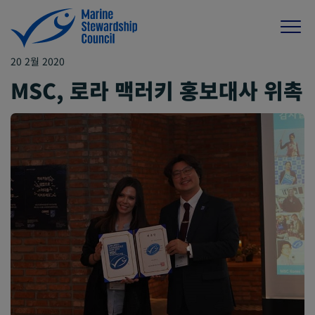
20 2월 2020
MSC, 로라 맥러키 홍보대사 위촉