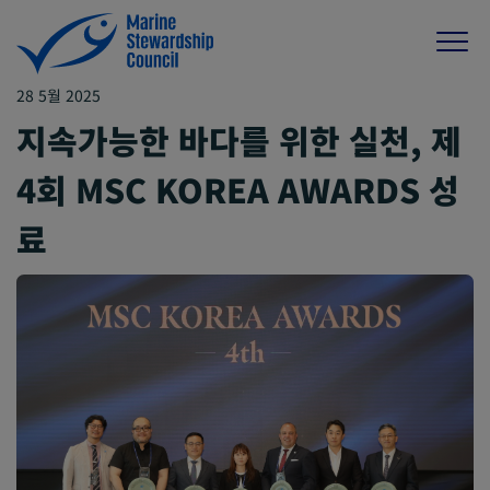
28 5월 2025
지속가능한 바다를 위한 실천, 제
4회 MSC KOREA AWARDS 성
료