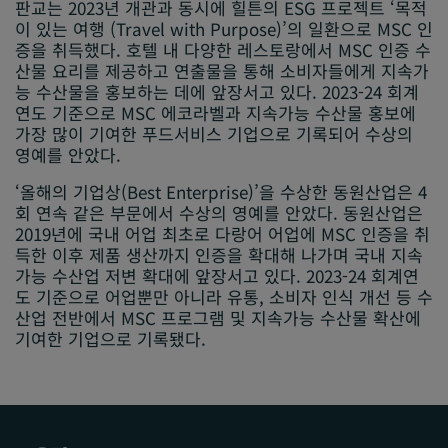
판교는 2023년 개관과 동시에 힐튼의 ESG 프로젝트 ‘목적
이 있는 여행 (Travel with Purpose)’의 일환으로 MSC 인
증을 취득했다. 호텔 내 다양한 레스토랑에서 MSC 인증 수
산물 요리를 제공하고 연출물을 통해 소비자들에게 지속가
능 수산물을 홍보하는 데에 앞장서고 있다. 2023-24 회계
연도 기준으로 MSC 에코라벨과 지속가능 수산물 홍보에
가장 많이 기여한 푸드서비스 기업으로 기록되어 수상의
영예를 안았다.
‘올해의 기업상(Best Enterprise)’을 수상한 동원산업은 4
회 연속 같은 부문에서 수상의 영예를 안았다. 동원산업은
2019년에 국내 어업 최초로 다랑어 어업에 MSC 인증을 취
득한 이후 제품 생산까지 인증을 확대해 나가며 국내 지속
가능 수산업 저변 확대에 앞장서고 있다. 2023-24 회계연
도 기준으로 어업뿐만 아니라 유통, 소비자 인식 개선 등 수
산업 전반에서 MSC 프로그램 및 지속가능 수산물 확산에
기여한 기업으로 기록됐다.