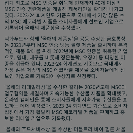
업계 최초로 MSC 인증을 취득해 현재까지 40개 이상의
MSC 인증 명란제품을 개발해 제품라인을 확대해 나가고
있다. 2023-24 회계연도 기준으로 국내에서 가장 많은 수
의 MSC 에코라벨 제품을 소비자들에게 선보인 기업으로
기록되어 올해의 제품상을 수상했다.
덕화푸드와 함께 ‘올해의 제품상’을 공동 수상한 금호통상
은 2021년부터 MSC 인증 냉동 필렛 제품을 출시하며 본격
적인 제품 확대를 위해 2022년에 MSC 인증을 취득한 기업
으로, 명태, 대구를 비롯해 장문볼락, 오징어 등 다양한 어
종을 취급해 왔다. 2023-24 회계연도 기준으로 국내에서
가장 많은 어종의 MSC 에코라벨 제품을 소비자들에게 선
보인 기업으로 기록되어 수상자로 선정됐다.
‘올해의 리테일러상’을 수상한 컬리는 2020년도에 MSC와
업무협약을 체결하며 지속가능한 수산물 제품을 확대했고,
온라인 캠페인을 통해 소비자들에게 지속가능 수산물을 홍
보하는 데에 앞장섰다. 2023-24 회계연도 기준으로 소비자
접점에서 가장 활발히 MSC 에코라벨 제품을 판매하고 홍
보한 리테일 기업으로 기록됐다.
‘올해의 푸드서비스상’을 수상한 더블트리 바이 힐튼 서울