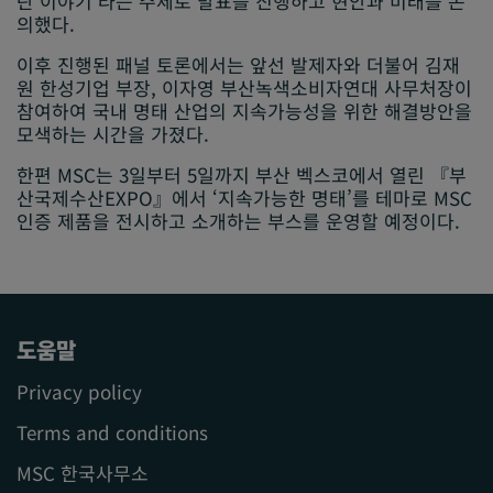
란 이야기’라는 주제로 발표를 진행하고 현안과 미래를 논
의했다.
이후 진행된 패널 토론에서는 앞선 발제자와 더불어 김재
원 한성기업 부장, 이자영 부산녹색소비자연대 사무처장이
참여하여 국내 명태 산업의 지속가능성을 위한 해결방안을
모색하는 시간을 가졌다.
한편 MSC는 3일부터 5일까지 부산 벡스코에서 열린 『부
산국제수산EXPO』에서 ‘지속가능한 명태’를 테마로 MSC
인증 제품을 전시하고 소개하는 부스를 운영할 예정이다.
도움말
Privacy policy
Terms and conditions
MSC 한국사무소