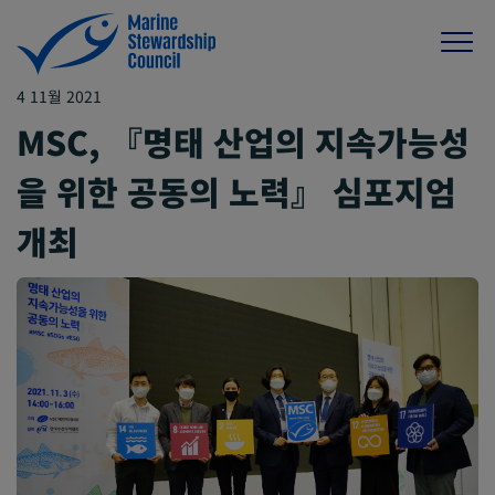
4 11월 2021
MSC, 『명태 산업의 지속가능성
을 위한 공동의 노력』 심포지엄
개최