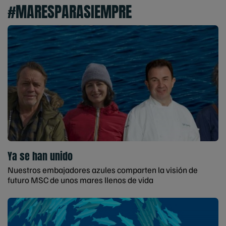
#MARESPARASIEMPRE
Ya se han unido
Nuestros embajadores azules comparten la visión de
futuro MSC de unos mares llenos de vida