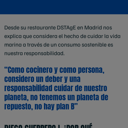
Desde su restaurante DSTAgE en Madrid nos
explica que considera el hecho de cuidar la vida
marina a través de un consumo sostenible es
nuestra responsabilidad.
“Como cocinero y como persona,
considero un deber y una
responsabilidad cuidar de nuestro
planeta, no tenemos un planeta de
repuesto, no hay plan B”