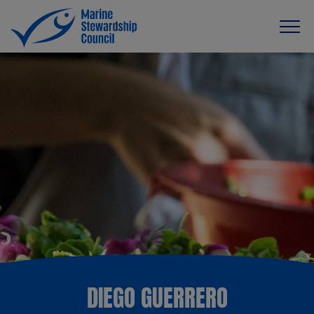
DIEGO GUERRERO