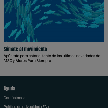
Súmate al movimiento
Apúntate para estar al tanto de las últimas novedades de
MSC y Mares Para Siempre
Ayuda
Contáctanos
Política de privacidad (EN)