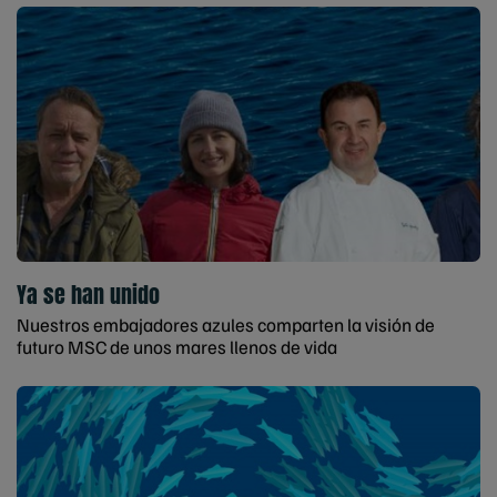
Ya se han unido
Nuestros embajadores azules comparten la visión de
futuro MSC de unos mares llenos de vida