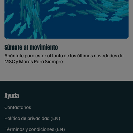
Súmate al movimiento
Apúntate para estar al tanto de las últimas novedades de
MSC y Mares Para Siempre
Ayuda
Contáctanos
Política de privacidad (EN)
Términos y condiciones (EN)