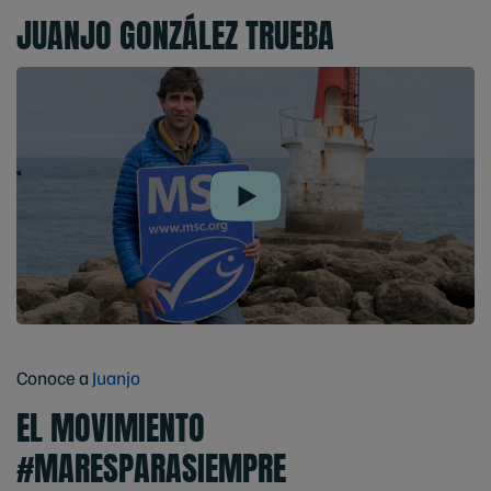
JUANJO GONZÁLEZ TRUEBA
Play
Conoce a
Juanjo
EL MOVIMIENTO
#MARESPARASIEMPRE