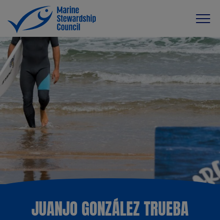
JUANJO GONZÁLEZ TRUEBA