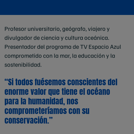
Profesor universitario, geógrafo, viajero y
divulgador de ciencia y cultura oceánica.
Presentador del programa de TV Espacio Azul
comprometido con la mar, la educación y la
sostenibilidad.
“Si todos fuésemos conscientes del
enorme valor que tiene el océano
para la humanidad, nos
comprometeríamos con su
conservación.”