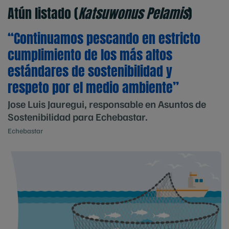
Atún listado (
Katsuwonus Pelamis
)
“Continuamos pescando en estricto
cumplimiento de los más altos
estándares de sostenibilidad y
respeto por el medio ambiente”
Jose Luis Jauregui, responsable en Asuntos de
Sostenibilidad para Echebastar.
Echebastar