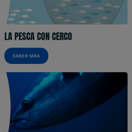
LA PESCA CON CERCO
SABER MÁS