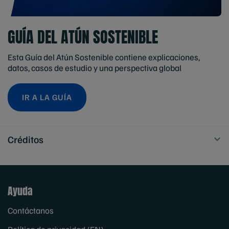
GUÍA DEL ATÚN SOSTENIBLE
Esta Guía del Atún Sostenible contiene explicaciones,
datos, casos de estudio y una perspectiva global
IR A LA GUÍA
Créditos
Ayuda
Contáctanos