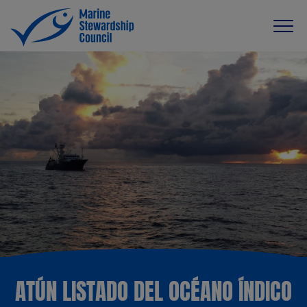
ATÚN LISTADO DEL OCÉANO ÍNDICO