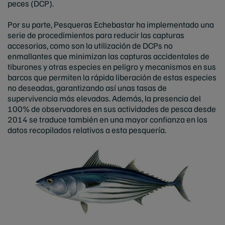
peces (DCP).
Por su parte, Pesqueras Echebastar ha implementado una
serie de procedimientos para reducir las capturas
accesorias, como son la utilización de DCPs no
enmallantes que minimizan las capturas accidentales de
tiburones y otras especies en peligro y mecanismos en sus
barcos que permiten la rápida liberación de estas especies
no deseadas, garantizando así unas tasas de
supervivencia más elevadas. Además, la presencia del
100% de observadores en sus actividades de pesca desde
2014 se traduce también en una mayor confianza en los
datos recopilados relativos a esta pesquería.