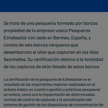
Se trata de una pesquería formada por barcos
propiedad de la empresa vasca Pesqueras
Echebastar con sede en Bermeo, España, y
consta de seis barcos cerqueros que
desembarcan el atún que capturan en las islas
Seychelles. Su certificación abarca a la totalidad
de las capturas de atún listado de estos barcos
La certificación de la pesquería de Echebastar es el
resultado de las importantes mejoras realizadas en el
océano Índico, en cuanto a gestión y prácticas pesqueras
se refiere, como son la implantación de determinadas
normas de control de capturas y la actualización del
sistema de gestión de los dispositivos de concentración de