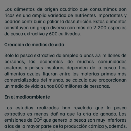
Los alimentos de origen acuático que consumimos son
ricos en una amplia variedad de nutrientes importantes y
podrían contribuir a paliar la desnutrición. Estos alimentos
constituyen un grupo diverso con más de 2 200 especies
de pesca extractiva y 600 cultivadas.
Creación de medios de vida
Solo la pesca extractiva da empleo a unos 33 millones de
personas, las economías de muchas comunidades
costeras y países insulares dependen de la pesca. Los
alimentos azules figuran entre las materias primas más
comercializadas del mundo, se calcula que proporcionan
un medio de vida a unos 800 millones de personas.
En el medioambiente
Los estudios realizados han revelado que la pesca
extractiva es menos dañina que la cría de ganado. Las
2
emisiones de CO
que genera la pesca son muy inferiores
a las de la mayor parte de la producción cárnica y, además,