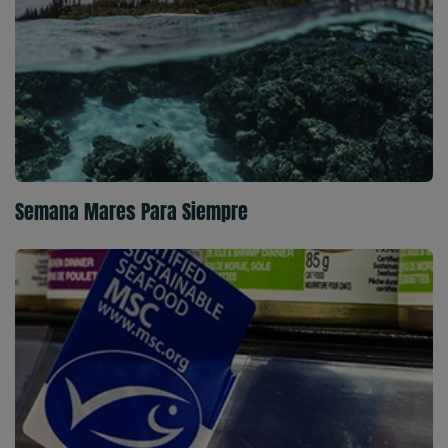
Semana Mares Para Siempre