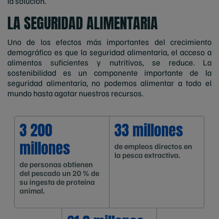
la solución.
LA SEGURIDAD ALIMENTARIA
Uno de los efectos más importantes del crecimiento
demográfico es que la seguridad alimentaria, el acceso a
alimentos suficientes y nutritivos, se reduce. La
sostenibilidad es un componente importante de la
seguridad alimentaria, no podemos alimentar a todo el
mundo hasta agotar nuestros recursos.
3 200
33 millones
millones
de empleos directos en
la pesca extractiva.
de personas obtienen
del pescado un 20 % de
su ingesta de proteína
animal.