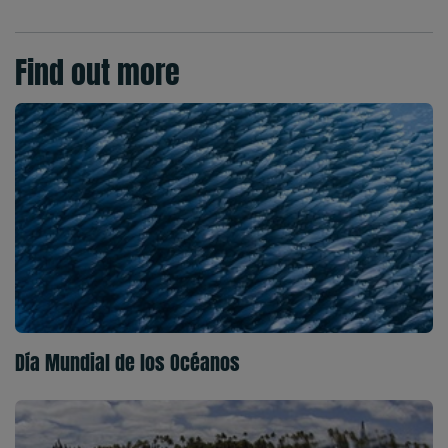
Find out more
Día Mundial de los Océanos