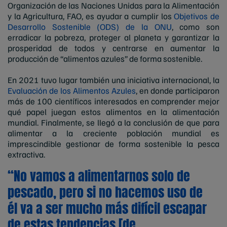
Organización de las Naciones Unidas para la Alimentación
y la Agricultura, FAO, es ayudar a cumplir los
Objetivos de
Desarrollo Sostenible (ODS) de la ONU
, como son
erradicar la pobreza, proteger al planeta y garantizar la
prosperidad de todos y centrarse en aumentar la
producción de “alimentos azules” de forma sostenible.
En 2021 tuvo lugar también una iniciativa internacional, la
Evaluación de los Alimentos Azules
, en donde participaron
más de 100 científicos interesados en comprender mejor
qué papel juegan estos alimentos en la alimentación
mundial. Finalmente, se llegó a la conclusión de que para
alimentar a la creciente población mundial es
imprescindible gestionar de forma sostenible la pesca
extractiva.
“No vamos a alimentarnos solo de
pescado, pero si no hacemos uso de
él va a ser mucho más difícil escapar
de estas tendencias [de