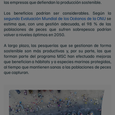
las empresas que defiendan la producción sostenible.
Los beneficios podrían ser considerables. Según la
segunda Evaluación Mundial de los Océanos de la ONU
se
estima que, con una gestión adecuada, el 98 % de las
poblaciones de peces que sufren sobrepesca podrían
volver a niveles óptimos en 2050.
A largo plazo, las pesquerías que se gestionan de forma
sostenible son más productivas y, por su parte, las que
forman parte del programa MSC han efectuado mejoras
que benefician a hábitats y a especies marinas protegidas,
al tiempo que mantienen sanas a las poblaciones de peces
que capturan.