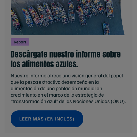
Report
Descárgate nuestro informe sobre
los alimentos azules.
Nuestro informe ofrece una visión general del papel
que la pesca extractiva desempeña en la
alimentación de una población mundial en
crecimiento en el marco de la estrategia de
“transformación azul” de las Naciones Unidas (ONU).
LEER MÁS (EN INGLÉS)