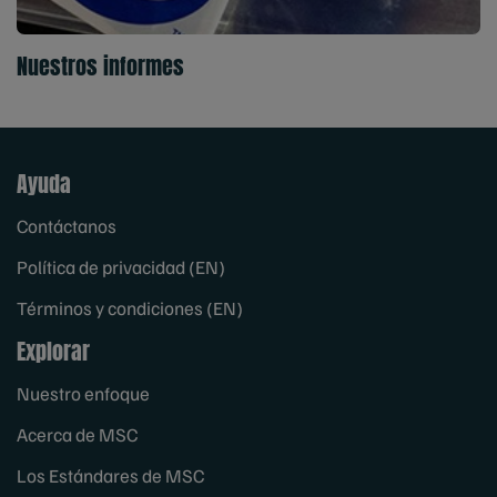
Nuestros informes
Ayuda
Contáctanos
Política de privacidad (EN)
Términos y condiciones (EN)
Explorar
Nuestro enfoque
Acerca de MSC
Los Estándares de MSC