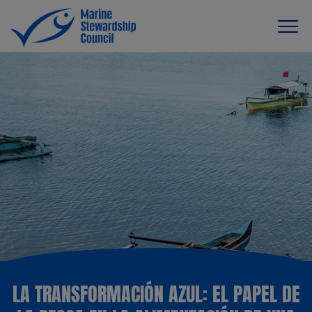
LA TRANSFORMACIÓN AZUL: EL PAPEL DE