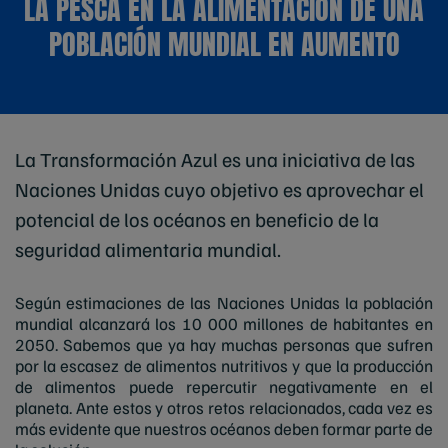
LA PESCA EN LA ALIMENTACIÓN DE UNA
POBLACIÓN MUNDIAL EN AUMENTO
La Transformación Azul es una iniciativa de las
Naciones Unidas cuyo objetivo es aprovechar el
potencial de los océanos en beneficio de la
seguridad alimentaria mundial.
Según estimaciones de las Naciones Unidas la población
mundial alcanzará los 10 000 millones de habitantes en
2050. Sabemos que ya hay muchas personas que sufren
por la escasez de alimentos nutritivos y que la producción
de alimentos puede repercutir negativamente en el
planeta. Ante estos y otros retos relacionados, cada vez es
más evidente que nuestros océanos deben formar parte de