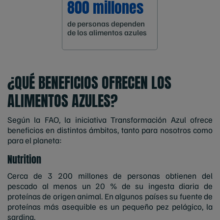
800 millones
de personas dependen
de los alimentos azules
¿QUÉ BENEFICIOS OFRECEN LOS
ALIMENTOS AZULES?
Según la FAO, la iniciativa Transformación Azul ofrece
beneficios en distintos ámbitos, tanto para nosotros como
para el planeta:
Nutrition
Cerca de 3 200 millones de personas obtienen del
pescado al menos un 20 % de su ingesta diaria de
proteínas de origen animal. En algunos países su fuente de
proteínas más asequible es un pequeño pez pelágico, la
sardina.