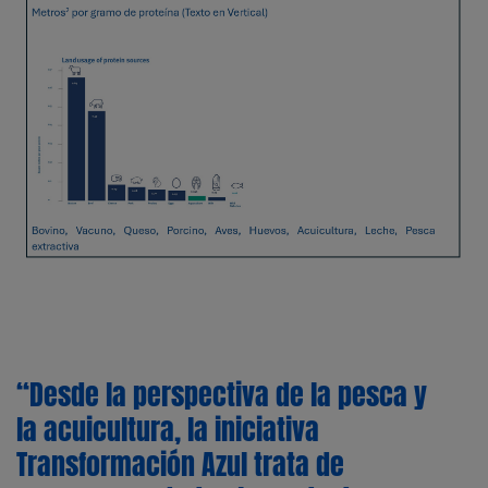
“Desde la perspectiva de la pesca y
la acuicultura, la iniciativa
Transformación Azul trata de