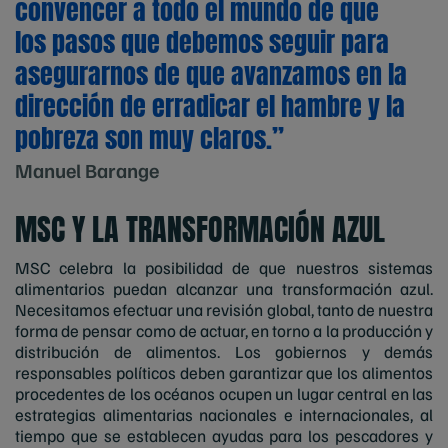
convencer a todo el mundo de que
los pasos que debemos seguir para
asegurarnos de que avanzamos en la
dirección de erradicar el hambre y la
pobreza son muy claros.”
Manuel Barange
MSC Y LA TRANSFORMACIÓN AZUL
MSC celebra la posibilidad de que nuestros sistemas
alimentarios puedan alcanzar una transformación azul.
Necesitamos efectuar una revisión global, tanto de nuestra
forma de pensar como de actuar, en torno a la producción y
distribución de alimentos. Los gobiernos y demás
responsables políticos deben garantizar que los alimentos
procedentes de los océanos ocupen un lugar central en las
estrategias alimentarias nacionales e internacionales, al
tiempo que se establecen ayudas para los pescadores y