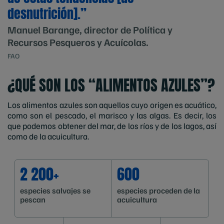
desnutrición].”
Manuel Barange, director de Política y
Recursos Pesqueros y Acuícolas.
FAO
¿QUÉ SON LOS “ALIMENTOS AZULES”?
Los alimentos azules son aquellos cuyo origen es acuático,
como son el pescado, el marisco y las algas. Es decir, los
que podemos obtener del mar, de los ríos y de los lagos, así
como de la acuicultura.
2 200+
600
especies salvajes se
especies proceden de la
pescan
acuicultura