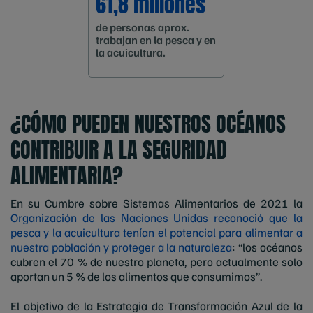
61,8 millones
de personas aprox.
trabajan en la pesca y en
la acuicultura.
¿CÓMO PUEDEN NUESTROS OCÉANOS
CONTRIBUIR A LA SEGURIDAD
ALIMENTARIA?
En su Cumbre sobre Sistemas Alimentarios de 2021 la
Organización de las Naciones Unidas reconoció que la
pesca y la acuicultura tenían el potencial para alimentar a
nuestra población y proteger a la naturaleza
: “los océanos
cubren el 70 % de nuestro planeta, pero actualmente solo
aportan un 5 % de los alimentos que consumimos”.
El objetivo de la Estrategia de Transformación Azul de la