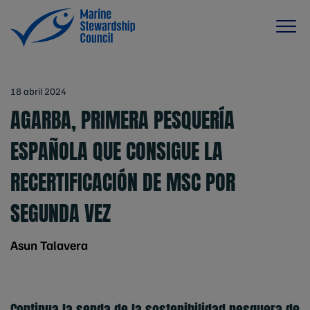
18 abril 2024
AGARBA, PRIMERA PESQUERÍA
ESPAÑOLA QUE CONSIGUE LA
RECERTIFICACIÓN DE MSC POR
SEGUNDA VEZ
Asun Talavera
Continua la senda de la sostenibilidad pesquera de