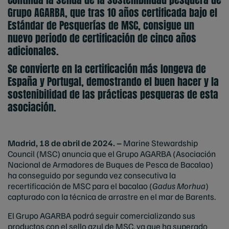
Grupo AGARBA, que tras 10 años certificada bajo el
Estándar de Pesquerías de MSC, consigue un
nuevo periodo de certificación de cinco años
adicionales.
Se convierte en la certificación más longeva de
España y Portugal, demostrando el buen hacer y la
sostenibilidad de las prácticas pesqueras de esta
asociación.
Madrid, 18 de abril de 2024. –
Marine Stewardship
Council (MSC) anuncia que el Grupo AGARBA (Asociación
Nacional de Armadores de Buques de Pesca de Bacalao)
ha conseguido por segunda vez consecutiva la
recertificación de MSC para el bacalao (
Gadus Morhua
)
capturado con la técnica de arrastre en el mar de Barents.
El Grupo AGARBA podrá seguir comercializando sus
productos con el sello azul de MSC, ya que ha superado