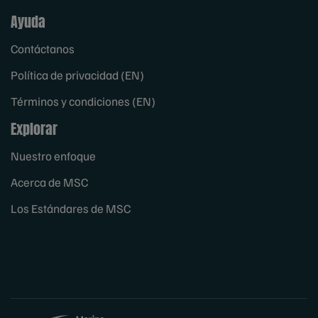
Ayuda
Contáctanos
Política de privacidad (EN)
Términos y condiciones (EN)
Explorar
Nuestro enfoque
Acerca de MSC
Los Estándares de MSC