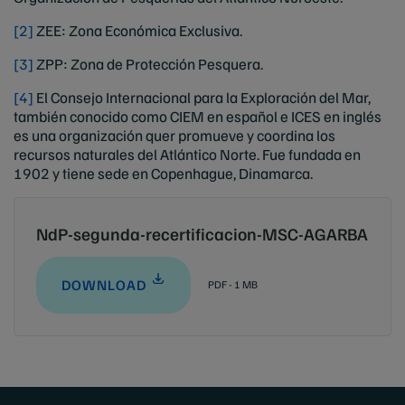
[2]
ZEE: Zona Económica Exclusiva.
[3]
ZPP: Zona de Protección Pesquera.
[4]
El Consejo Internacional para la Exploración del Mar,
también conocido como CIEM en español e ICES en inglés
es una organización quer promueve y coordina los
recursos naturales del Atlántico Norte. Fue fundada en
1902 y tiene sede en Copenhague, Dinamarca.
NdP-segunda-recertificacion-MSC-AGARBA
DOWNLOAD
PDF - 1 MB