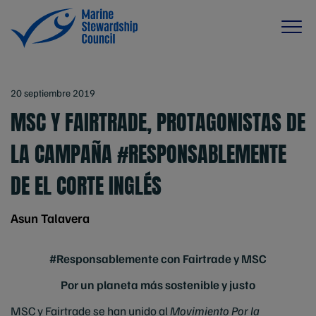
20 septiembre 2019
MSC Y FAIRTRADE, PROTAGONISTAS DE
LA CAMPAÑA #RESPONSABLEMENTE
DE EL CORTE INGLÉS
Asun Talavera
#Responsablemente con Fairtrade y MSC
Por un planeta más sostenible y justo
MSC y Fairtrade se han unido al
Movimiento Por la