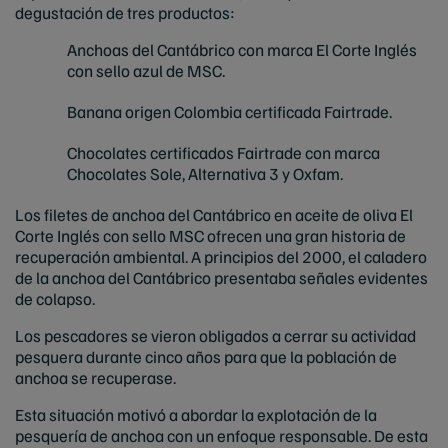
degustación de tres productos:
Anchoas del Cantábrico con marca El Corte Inglés
con sello azul de MSC.
Banana origen Colombia certificada Fairtrade.
Chocolates certificados Fairtrade con marca
Chocolates Sole, Alternativa 3 y Oxfam.
Los filetes de anchoa del Cantábrico en aceite de oliva El
Corte Inglés con sello MSC ofrecen una gran historia de
recuperación ambiental. A principios del 2000, el caladero
de la anchoa del Cantábrico presentaba señales evidentes
de colapso.
Los pescadores se vieron obligados a cerrar su actividad
pesquera durante cinco años para que la población de
anchoa se recuperase.
Esta situación motivó a abordar la explotación de la
pesquería de anchoa con un enfoque responsable. De esta