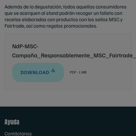
Además de la degustación, todos aquellos consumidores
que se acerquen al stand podrán recoger un folleto con
recetas elaboradas con productos con los sellos MSC y
Fairtrade, así como regalos promocionales.
NdP-MSC-
Campaña_Responsablemente_MSC_Fairtrade_
DOWNLOAD
PDF - 1 MB
Ayuda
Contáctanos