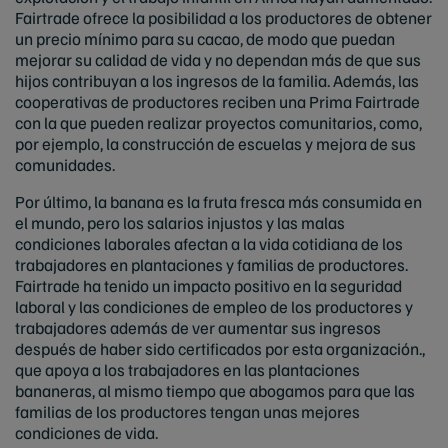
Fairtrade ofrece la posibilidad a los productores de obtener
un precio mínimo para su cacao, de modo que puedan
mejorar su calidad de vida y no dependan más de que sus
hijos contribuyan a los ingresos de la familia. Además, las
cooperativas de productores reciben una Prima Fairtrade
con la que pueden realizar proyectos comunitarios, como,
por ejemplo, la construcción de escuelas y mejora de sus
comunidades.
Por último, la banana es la fruta fresca más consumida en
el mundo, pero los salarios injustos y las malas
condiciones laborales afectan a la vida cotidiana de los
trabajadores en plantaciones y familias de productores.
Fairtrade ha tenido un impacto positivo en la seguridad
laboral y las condiciones de empleo de los productores y
trabajadores además de ver aumentar sus ingresos
después de haber sido certificados por esta organización.,
que apoya a los trabajadores en las plantaciones
bananeras, al mismo tiempo que abogamos para que las
familias de los productores tengan unas mejores
condiciones de vida.