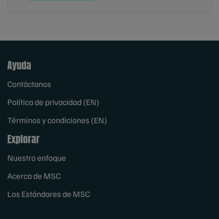
Ayuda
Contáctanos
Política de privacidad (EN)
Términos y condiciones (EN)
Explorar
Nuestro enfoque
Acerca de MSC
Los Estándares de MSC