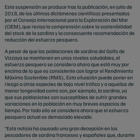
Esta suspensión se produce tras la publicación, en julio de
2018, de los últimos dictámenes científicos presentados
por el Consejo Internacional para la Exploración del Mar
(CIEM), que revisa la comprensión sobre la sostenibilidad
del stock de la sardina y la consecuente recomendación de
reducción del esfuerzo pesquero.
A pesar de que las poblaciones de sardina del Golfo de
Vizcaya se mantienen en unos niveles saludables, el
esfuerzo pesquero se considera ahora que está muy por
encima de lo que es consistente con lograr el Rendimiento
Máximo Sostenible (RMS).. Esta situación puede poner en
riesgo a otras especies de bajo nivel trófico y a aquellas de
menor longevidad como son, por ejemplo, la sardina, ya
que sus poblaciones son susceptibles de sufrir grandes
variaciones en la población en muy breves espacios de
tiempo. Por todo ello se considera ahora que el esfuerzo
pesquero actual es demasiado elevado.
“Esta noticia ha causado una gran decepción en los
pescadores de sardina franceses y españoles que, durante