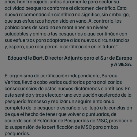
años, han trabajado juntos duramente para acotar su
actividad pesquera conforme al dictamen científico. Esta
nueva recomendación científica no significa, sin embargo,
que sus esfuerzos hayan sido en vano. Al contrario, las
poblaciones de sardina se mantienen en niveles
saludables y animo a las pesquerías a que continúen con
sus esfuerzos para adaptarse a las nuevas circunstancias
y, espero, que recuperen la certificación en el futuro”.
Edouard le Bart, Director Adjunto para el Sur de Europa
y AMESA.
El organismo de certificación independiente, Bureau
Veritas, llevó a cabo varias auditorias para analizar las
consecuencias de estos nuevos dictámenes científicos. En
este sentido y tras efectuar una evaluación acelerada de la
pesquería francesa y realizar un seguimiento anual
completo de la pesquería española, se llegó a la conclusión
de que el hecho de tener que volver a puntuarlas, de
acuerdo con el Estándar de Pesquerías de MSC, provocaría
la suspensión de la certificación de MSC para ambas
pesquerías.