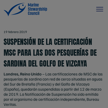
19 febrero 2019
SUSPENSIÓN DE LA CERTIFICACIÓN
MSC PARA LAS DOS PESQUERÍAS DE
SARDINA DEL GOLFO DE VIZCAYA
Londres, Reino Unido
– Las certificaciones de MSC de las
pesquerías de sardina con red de cerco situadas en aguas
del Sur de Bretaña (Francia) y del Golfo de Vizcaya
(España), quedarán suspendidas a partir del 12 de marzo
de 2019. La Notificación de Suspensión ha sido emitida
por el organismo de certificación independiente, Bureau
Veritas.