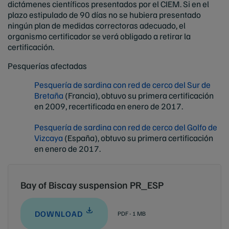
dictámenes científicos presentados por el CIEM. Si en el
plazo estipulado de 90 días no se hubiera presentado
ningún plan de medidas correctoras adecuado, el
organismo certificador se verá obligado a retirar la
certificación.
Pesquerías afectadas
Pesquería de sardina con red de cerco del Sur de
Bretaña
(Francia), obtuvo su primera certificación
en 2009, recertificada en enero de 2017.
Pesquería de sardina con red de cerco del Golfo de
Vizcaya
(España), obtuvo su primera certificación
en enero de 2017.
Bay of Biscay suspension PR_ESP
DOWNLOAD
PDF - 1 MB