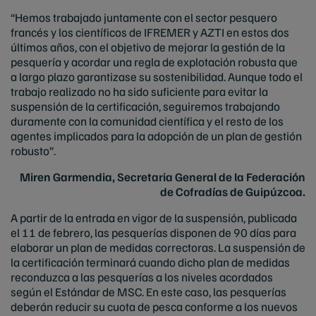
“Hemos trabajado juntamente con el sector pesquero
francés y los científicos de IFREMER y AZTI en estos dos
últimos años, con el objetivo de mejorar la gestión de la
pesquería y acordar una regla de explotación robusta que
a largo plazo garantizase su sostenibilidad. Aunque todo el
trabajo realizado no ha sido suficiente para evitar la
suspensión de la certificación, seguiremos trabajando
duramente con la comunidad científica y el resto de los
agentes implicados para la adopción de un plan de gestión
robusto”.
Miren Garmendia, Secretaria General de la Federación
de Cofradías de Guipúzcoa.
A partir de la entrada en vigor de la suspensión, publicada
el 11 de febrero, las pesquerías disponen de 90 días para
elaborar un plan de medidas correctoras. La suspensión de
la certificación terminará cuando dicho plan de medidas
reconduzca a las pesquerías a los niveles acordados
según el Estándar de MSC. En este caso, las pesquerías
deberán reducir su cuota de pesca conforme a los nuevos