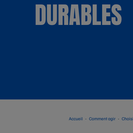
DURABLES
Accueil
Comment agir
Chois