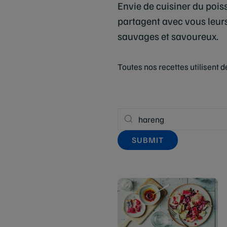
Envie de cuisiner du pois
partagent avec vous leurs 
sauvages et savoureux.
Toutes nos recettes utilisent 