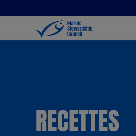
RECETTES