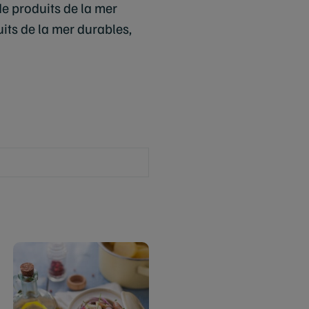
de produits de la mer
uits de la mer durables,