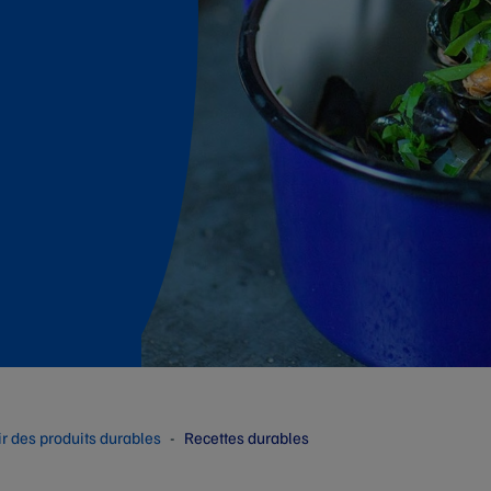
ir des produits durables
Recettes durables