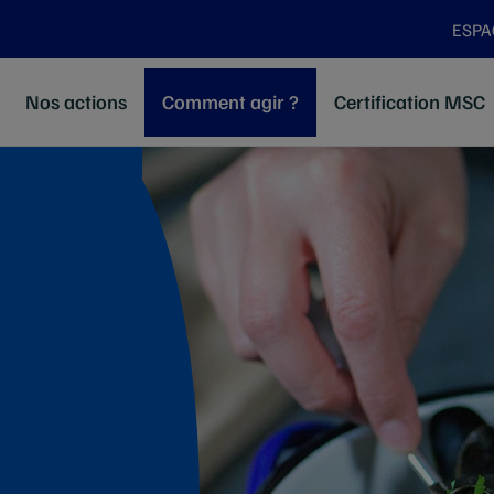
ESPA
Nos actions
Comment agir ?
Certification MSC