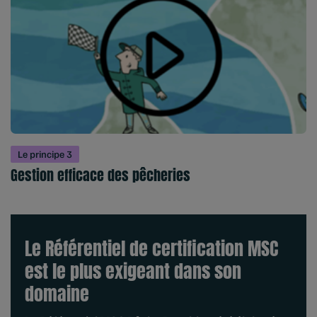
Le principe 3
Gestion efficace des pêcheries
Le Référentiel de certification MSC
est le plus exigeant dans son
domaine