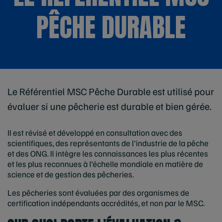
PÊCHE DURABLE
Le Référentiel MSC Pêche Durable est utilisé pour
évaluer si une pêcherie est durable et bien gérée.
Il est révisé et développé en consultation avec des
scientifiques, des représentants de l'industrie de la pêche
et des ONG. Il intègre les connaissances les plus récentes
et les plus reconnues à l’échelle mondiale en matière de
science et de gestion des pêcheries.
Les pêcheries sont évaluées par des organismes de
certification indépendants accrédités, et non par le MSC.