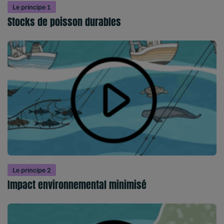
Le principe 1
Stocks de poisson durables
Le principe 2
Impact environnemental minimisé