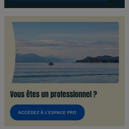
Vous êtes un professionnel ?
ACCÉDEZ À L'ESPACE PRO