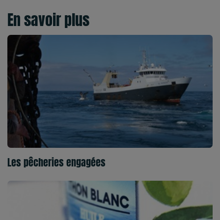
En savoir plus
Les pêcheries engagées