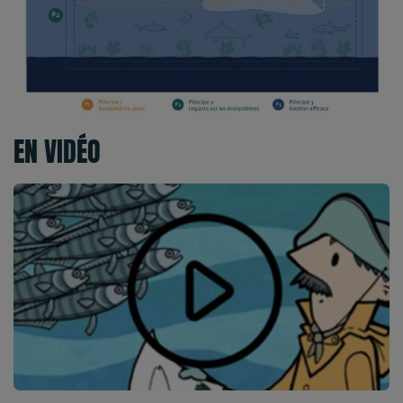
EN VIDÉO