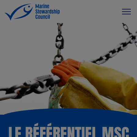
LE RÉFÉRENTIEL MSC