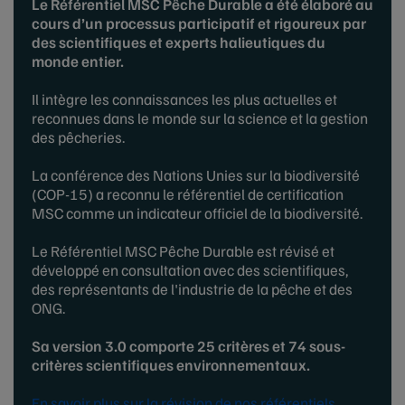
Le Référentiel MSC Pêche Durable a été élaboré au
cours d’un processus participatif et rigoureux par
des scientifiques et experts halieutiques du
monde entier.
Il intègre les connaissances les plus actuelles et
reconnues dans le monde sur la science et la gestion
des pêcheries.
La conférence des Nations Unies sur la biodiversité
(COP-15) a reconnu le référentiel de certification
MSC comme un indicateur officiel de la biodiversité.
Le Référentiel MSC Pêche Durable est révisé et
développé en consultation avec des scientifiques,
des représentants de l'industrie de la pêche et des
ONG.
Sa version 3.0 comporte 25 critères et 74 sous-
critères scientifiques environnementaux.
En savoir plus sur la révision de nos référentiels