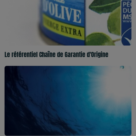
Le référentiel Chaîne de Garantie d'Origine