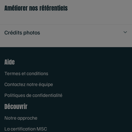
Améliorer nos référentiels
Crédits photos
Aide
Termes et conditions
Contactez notre équipe
Politiques de confidentialité
Découvrir
Notre approche
La certification MSC