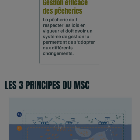
Gestion efficace
des pêcheries
La pêcherie doit
respecter les lois en
vigueur et doit avoir un
système de gestion lui
permettant de s'adapter
aux différents
changements.
LES 3 PRINCIPES DU MSC