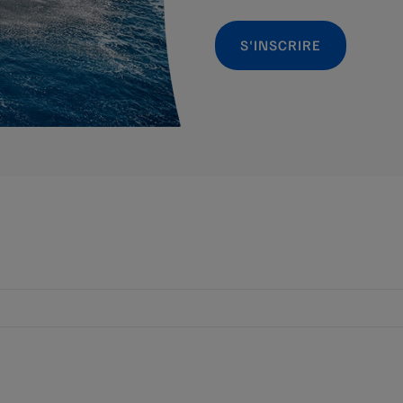
S'INSCRIRE