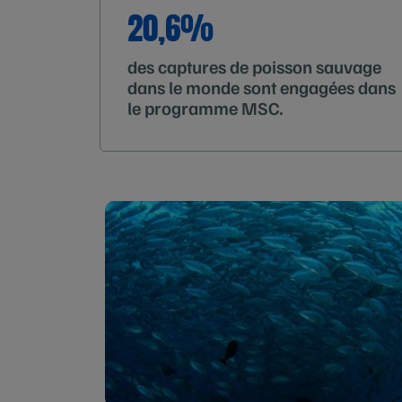
20,6%
des captures de poisson sauvage
dans le monde sont engagées dans
le programme MSC.