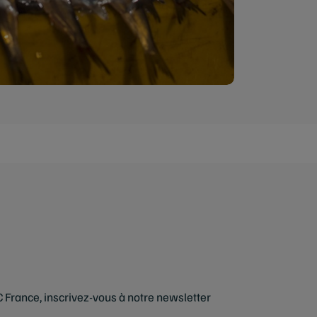
C France, inscrivez-vous à notre newsletter