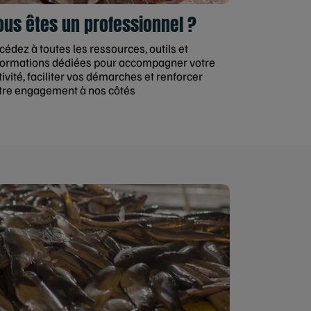
ous êtes un professionnel ?
cédez à toutes les ressources, outils et
formations dédiées pour accompagner votre
tivité, faciliter vos démarches et renforcer
tre engagement à nos côtés