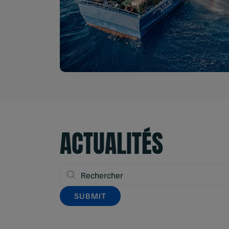
ACTUALITÉS