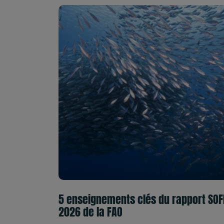
5 enseignements clés du rapport SOF
2026 de la FAO