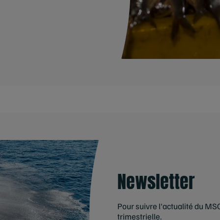
Newsletter
Pour suivre l'actualité du MS
trimestrielle.