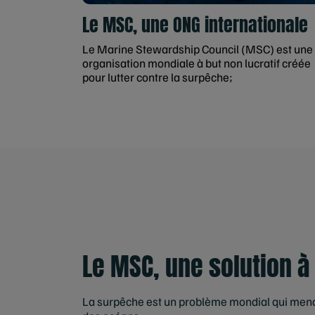
Le MSC, une ONG internationale
Le Marine Stewardship Council (MSC) est une
organisation mondiale à but non lucratif créée
pour lutter contre la surpêche;
Le MSC, une solution à
La surpêche est un problème mondial qui menac