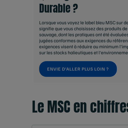
Durable ?
Lorsque vous voyez le label bleu MSC sur de
signifie que vous choisissez des produits de
sauvage, dont les pratiques ont été évalué
jugées conformes aux exigences du référen
exigences visent à réduire au minimum l'imp
sur les stocks halieutiques et l'environneme
ENVIE D'ALLER PLUS LOIN ?
Le MSC en chiffre