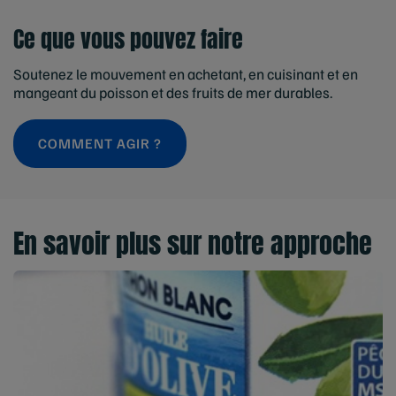
Ce que vous pouvez faire
Soutenez le mouvement en achetant, en cuisinant et en
mangeant du poisson et des fruits de mer durables.
COMMENT AGIR ?
En savoir plus sur notre approche