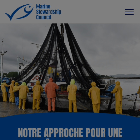
NOTRE APPROCHE POUR UNE