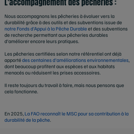
L'accompagnement des pêcheries :
Nous accompagnons les pêcheries à évoluer vers la
durabilité grâce à des outils et des subventions issue de
notre Fonds d'Appui à la Pêche Durable
et des subventions
de recherche permettant aux pêcheries durables
d'améliorer encore leurs pratiques.
Les pêcheries certifiées selon notre référentiel ont déjà
apporté
des centaines d'améliorations environnementales
,
dont beaucoup profitent aux espèces et aux habitats
menacés ou réduisent les prises accessoires.
Il reste toujours du travail à faire, mais nous pensons que
cela fonctionne.
En 2025,
La FAO reconnaît le MSC pour sa contribution à la
durabilité de la pêche
.