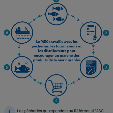
Les pêcheries qui répondent au Référentiel MSC