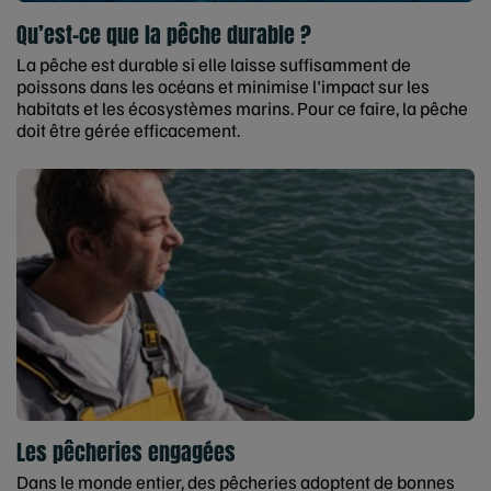
Qu’est-ce que la pêche durable ?
La pêche est durable si elle laisse suffisamment de
poissons dans les océans et minimise l'impact sur les
habitats et les écosystèmes marins. Pour ce faire, la pêche
doit être gérée efficacement.
Les pêcheries engagées
Dans le monde entier, des pêcheries adoptent de bonnes