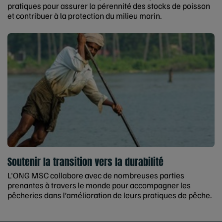
pratiques pour assurer la pérennité des stocks de poisson
et contribuer à la protection du milieu marin.
Soutenir la transition vers la durabilité
L'ONG MSC collabore avec de nombreuses parties
prenantes à travers le monde pour accompagner les
pêcheries dans l’amélioration de leurs pratiques de pêche.