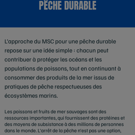
PÊCHE DURABLE
L’approche du MSC pour une pêche durable
repose sur une idée simple : chacun peut
contribuer à protéger les océans et les
populations de poissons, tout en continuant à
consommer des produits de la mer issus de
pratiques de pêche respectueuses des
écosystèmes marins.
Les poissons et fruits de mer sauvages sont des
ressources importantes, qui fournissent des protéines et
des moyens de subsistance à des millions de personnes
dans le monde. L'arrêt de la pêche n'est pas une option,