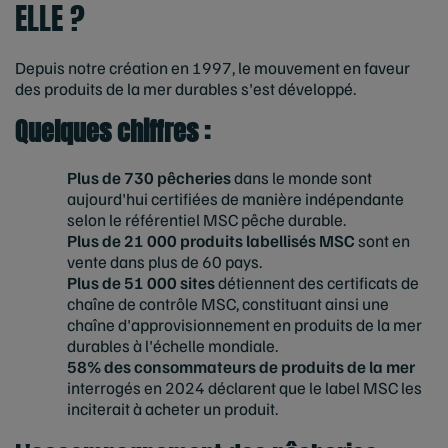
ELLE ?
Depuis notre création en 1997, le mouvement en faveur
des produits de la mer durables s'est développé.
Quelques chiffres :
Plus de 730 pêcheries
dans le monde sont
aujourd'hui certifiées de manière indépendante
selon le référentiel MSC pêche durable.
Plus de 21 000 produits labellisés MSC
sont en
vente dans plus de 60 pays.
Plus de 51 000 sites
détiennent des certificats de
chaîne de contrôle MSC, constituant ainsi une
chaîne d'approvisionnement en produits de la mer
durables à l'échelle mondiale.
58% des consommateurs de produits de la mer
interrogés en 2024 déclarent que le label MSC les
inciterait à acheter un produit.