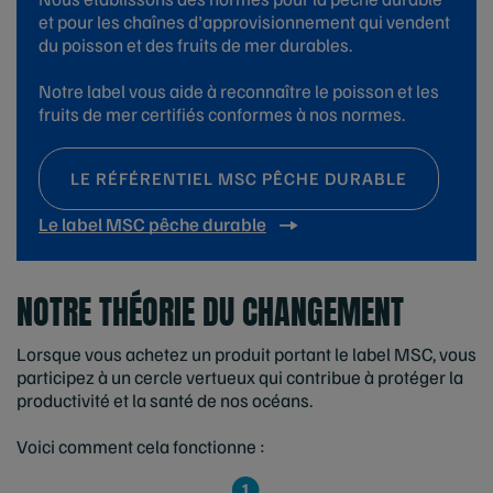
et pour les chaînes d'approvisionnement qui vendent
du poisson et des fruits de mer durables.
Notre label vous aide à reconnaître le poisson et les
fruits de mer certifiés conformes à nos normes.
LE RÉFÉRENTIEL MSC PÊCHE DURABLE
Le label MSC pêche durable
NOTRE THÉORIE DU CHANGEMENT
Lorsque vous achetez un produit portant le label MSC, vous
participez à un cercle vertueux qui contribue à protéger la
productivité et la santé de nos océans.
Voici comment cela fonctionne :