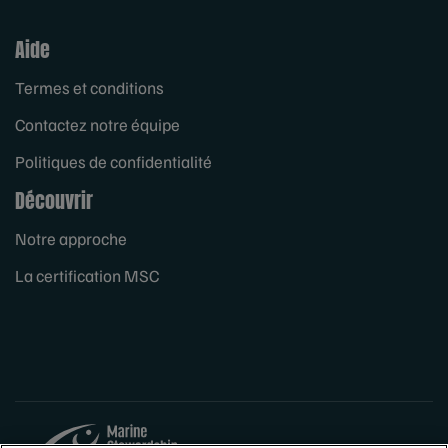
Aide
Termes et conditions
Contactez notre équipe
Politiques de confidentialité
Découvrir
Notre approche
La certification MSC