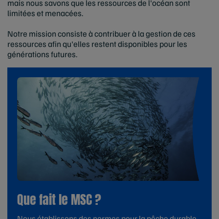
mais nous savons que les ressources de l'océan sont
limitées et menacées.
Notre mission consiste à contribuer à la gestion de ces
ressources afin qu'elles restent disponibles pour les
générations futures.
Que fait le MSC ?
Nous établissons des normes pour la pêche durable