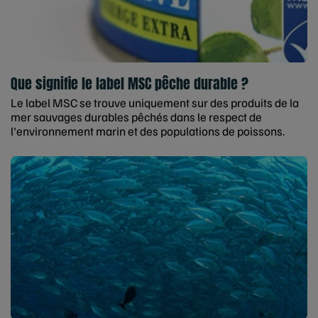
Que signifie le label MSC pêche durable ?
Le label MSC se trouve uniquement sur des produits de la
mer sauvages durables pêchés dans le respect de
l'environnement marin et des populations de poissons.