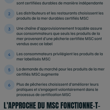
sont certifiées durables de manière indépendante
Les distributeurs et les restaurants choisissent les
produits de la mer durables certifiés MSC
Une chaîne d'approvisionnement traçable assure
aux consommateurs que seuls les produits de la
mer provenant d'une pêcherie certifiée MSC sont
vendus avec ce label
Les consommateurs privilégient les produits de la
mer labellisés MSC
La demande du marché pour les produits de la mer
certifiés MSC augmente
Plus de pêcheries choisissent d'améliorer leurs
pratiques et s’engagent volontairement dans le
processus de certification MSC
L'APPROCHE DU MSC FONCTIONNE-T-