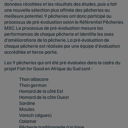
données récoltées et les résultats des études, puis a fait
une nouvelle sélection plus affinée des pêcheries au
meilleure potentiel. 9 pêcheries ont donc participé au
processus de pré-évaluation selon le Référentiel Pêcheries
MSC. Le processus de pré-évaluation mesure les
performances de chaque pêcherie et identifie les axes
d'améliorations de la pêcherie. La pré-évaluation de
chaque pêcherie est réalisée par une équipe d'évaluation
accréditée et tierce-partie.
Les 9 pêcheries qui ont été pré-évaluées dans le cadre du
projet Fish for Good en Afrique du Sud sont :
Thon albacore
Thon germon
Homard de la côté Est
Homard de la côte Ouest
Sardine
Moules
Varech (algues)
Calamar
Pêcherie traditionnelle à la ligne