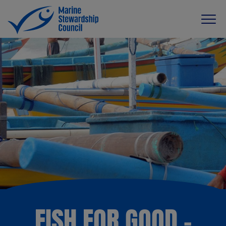
FISH FOR GOOD -