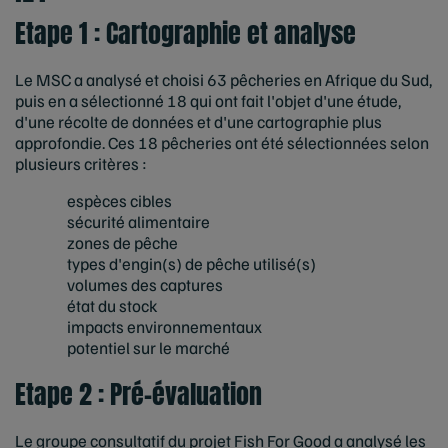
Etape 1 : Cartographie et analyse
Le MSC a analysé et choisi 63 pêcheries en Afrique du Sud,
puis en a sélectionné 18 qui ont fait l'objet d'une étude,
d'une récolte de données et d'une cartographie plus
approfondie. Ces 18 pêcheries ont été sélectionnées selon
plusieurs critères :
espèces cibles
sécurité alimentaire
zones de pêche
types d'engin(s) de pêche utilisé(s)
volumes des captures
état du stock
impacts environnementaux
potentiel sur le marché
Etape 2 : Pré-évaluation
Le groupe consultatif du projet Fish For Good a analysé les