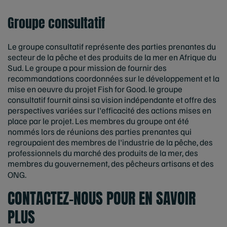
Groupe consultatif
Le groupe consultatif représente des parties prenantes du
secteur de la pêche et des produits de la mer en Afrique du
Sud. Le groupe a pour mission de fournir des
recommandations coordonnées sur le développement et la
mise en oeuvre du projet Fish for Good. le groupe
consultatif fournit ainsi sa vision indépendante et offre des
perspectives variées sur l'efficacité des actions mises en
place par le projet. Les membres du groupe ont été
nommés lors de réunions des parties prenantes qui
regroupaient des membres de l'industrie de la pêche, des
professionnels du marché des produits de la mer, des
membres du gouvernement, des pêcheurs artisans et des
ONG.
CONTACTEZ-NOUS POUR EN SAVOIR
PLUS