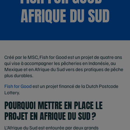
AFRIQUE DU SUD
Créé par le MSC, Fish for Good est un projet de quatre ans
qui vise à accompagner les pêcheries en Indonésie, au
Mexique et en Afrique du Sud vers des pratiques de pêche
plus durables.
Fish for Good
est un projet financé de la Dutch Postcode
Lottery.
POURQUOI METTRE EN PLACE LE
PROJET EN AFRIQUE DU SUD ?
L'Afrique du Sud est entourée par deux grands