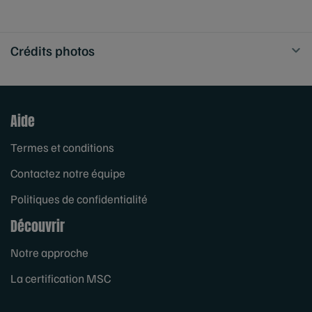
Crédits photos
Aide
Termes et conditions
Contactez notre équipe
Politiques de confidentialité
Découvrir
Notre approche
La certification MSC