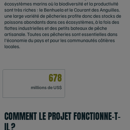
écosystèmes marins où la biodiversité et la productivité
sont très riches : le Benhuela et le Courant des Anguilles.
une large variété de pêcheries profite donc des stocks de
poissons abondants dans ces écosystèmes, à la fois des
flottes industrielles et des petits bateaux de pêche
artisanale. Toutes ces pêcheries sont essentielles dans
l'économie du pays et pour les communautés côtières
locales.
678
millions de US$
COMMENT LE PROJET FONCTIONNE-T-
IL ?