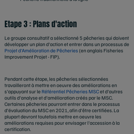
Etape 3 : Plans d'action
Le groupe consultatif a sélectionné 5 pêcheries qui doivent
développer un plan d'action et entrer dans un processus de
Projet d'Amélioration de Pêcheries
(en anglais Fisheries
Improvement Projet - FIP).
Pendant cette étape, les pêcheries sélectionnées
travailleront à mettre en oeuvre des améliorations en
s'appuyant sur le
Référentiel Pêcheries MSC
et d'autres
outils d'analyse et d'amélioration créés par le MSC.
Certaines pêcheries pourront entrer dans le processus
d'évaluation du MSC en 2021, afin d'être certifiées. La
plupart devront toutefois mettre en oeuvre les
améliorations requises pour envisager l'accession à la
certification.