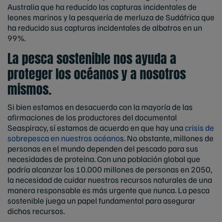
Australia que ha reducido las capturas incidentales de
leones marinos y la pesquería de merluza de Sudáfrica que
ha reducido sus capturas incidentales de albatros en un
99%.
La pesca sostenible nos ayuda a
proteger los océanos y a nosotros
mismos.
Si bien estamos en desacuerdo con la mayoría de las
afirmaciones de los productores del documental
Seaspiracy, sí estamos de acuerdo en que hay una
crisis de
sobrepesca en nuestros océano
s. No obstante, millones de
personas en el mundo dependen del pescado para sus
necesidades de proteína. Con una población global que
podría alcanzar los 10.000 millones de personas en 2050,
la necesidad de cuidar nuestros recursos naturales de una
manera responsable es más urgente que nunca. La pesca
sostenible juega un papel fundamental para asegurar
dichos recursos.