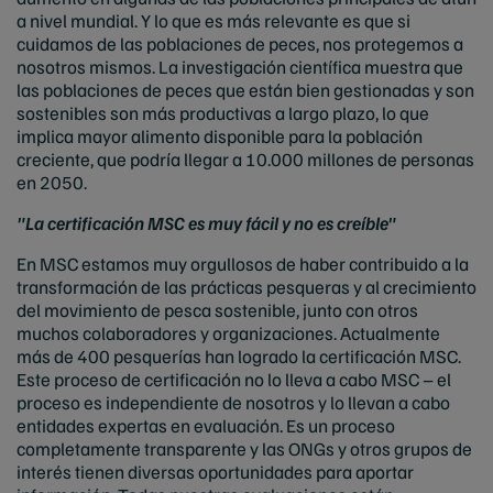
a nivel mundial. Y lo que es más relevante es que si
cuidamos de las poblaciones de peces, nos protegemos a
nosotros mismos. La investigación científica muestra que
las poblaciones de peces que están bien gestionadas y son
sostenibles son más productivas a largo plazo, lo que
implica mayor alimento disponible para la población
creciente, que podría llegar a 10.000 millones de personas
en 2050.
"La certificación MSC es muy fácil y no es creíble"
En MSC estamos muy orgullosos de haber contribuido a la
transformación de las prácticas pesqueras y al crecimiento
del movimiento de pesca sostenible, junto con otros
muchos colaboradores y organizaciones. Actualmente
más de 400 pesquerías han logrado la certificación MSC.
Este proceso de certificación no lo lleva a cabo MSC – el
proceso es independiente de nosotros y lo llevan a cabo
entidades expertas en evaluación. Es un proceso
completamente transparente y las ONGs y otros grupos de
interés tienen diversas oportunidades para aportar