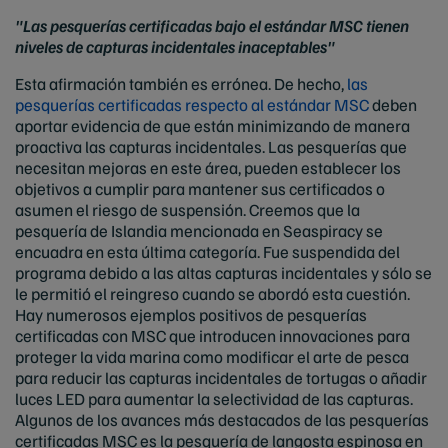
"Las pesquerías certificadas bajo el estándar MSC tienen
niveles de capturas incidentales inaceptables"
Esta afirmación también es errónea. De hecho,
las
pesquerías certificadas respecto al estándar MSC
deben
aportar evidencia de que están minimizando de manera
proactiva las capturas incidentales. Las pesquerías que
necesitan mejoras en este área, pueden establecer los
objetivos a cumplir para mantener sus certificados o
asumen el riesgo de suspensión. Creemos que la
pesquería de Islandia mencionada en Seaspiracy se
encuadra en esta última categoría. Fue suspendida del
programa debido a las altas capturas incidentales y sólo se
le permitió el reingreso cuando se abordó esta cuestión.
Hay numerosos ejemplos positivos de pesquerías
certificadas con MSC que introducen innovaciones para
proteger la vida marina como modificar el arte de pesca
para reducir las capturas incidentales de tortugas o añadir
luces LED para aumentar la selectividad de las capturas.
Algunos de los avances más destacados de las pesquerías
certificadas MSC es la pesquería de langosta espinosa en