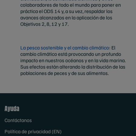
colaboradores de todo el mundo para poner en
práctica el ODS 14 y, a su vez, respaldar los
avances alcanzados en la aplicación de los
Objetivos 2, 8, 12 y 17.
La pesca sostenible y el cambio climático
: El
cambio climático está provocando un profundo
impacto en nuestros océanos y en la vida marina.
Sus efectos están alterando la distribución de las
poblaciones de peces y de sus alimentos.
Ayuda
Contáctanos
Política de privacidad (EN)