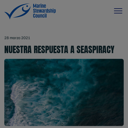
28 marzo 2021
NUESTRA RESPUESTA A SEASPIRACY