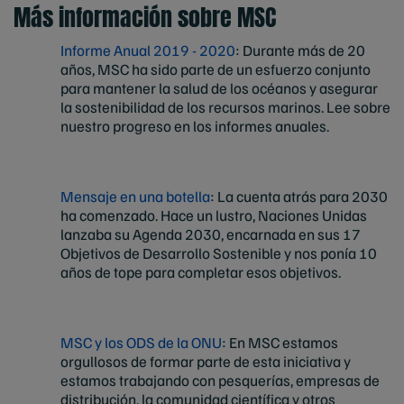
Más información sobre MSC
Informe Anual 2019 - 2020
: Durante más de 20
años, MSC ha sido parte de un esfuerzo conjunto
para mantener la salud de los océanos y asegurar
la sostenibilidad de los recursos marinos. Lee sobre
nuestro progreso en los informes anuales.
Mensaje en una botella
: La cuenta atrás para 2030
ha comenzado. Hace un lustro, Naciones Unidas
lanzaba su Agenda 2030, encarnada en sus 17
Objetivos de Desarrollo Sostenible y nos ponía 10
años de tope para completar esos objetivos.
MSC y los ODS de la ONU
: En MSC estamos
orgullosos de formar parte de esta iniciativa y
estamos trabajando con pesquerías, empresas de
distribución, la comunidad científica y otros