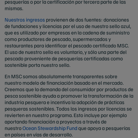
pesquerías o por la certificación por tercera parte de las
mismas.
Nuestros ingresos
provienen de dos fuentes: donaciones
de fundaciones y licencias por el uso de nuestro sello azul,
que es utilizado por empresas en la cadena de suministro
como productores de pescado, supermercados y
restaurantes para identificar el pescado certificado MSC.
El uso de nuestro sello es voluntario, y sólo una parte del
pescado proveniente de pesquerías certificadas como
sostenible porta nuestro sello.
En MSC somos absolutamente transparentes sobre
nuestro modelo de financiación basado en el mercado.
Creemos que la demanda del consumidor por productos de
pesca sostenible ayuda a promover la transformación de la
industria pesquera e incentiva la adopción de prácticas
pesqueras sostenibles. Todos los ingresos por licencias se
revierten en nuestro programa. Esto incluye por ejemplo
aportando financiación a proyectos a través de
nuestro
Ocean Stewardship Fund
que apoya a pesquerías
en países en vías de desarrollo.