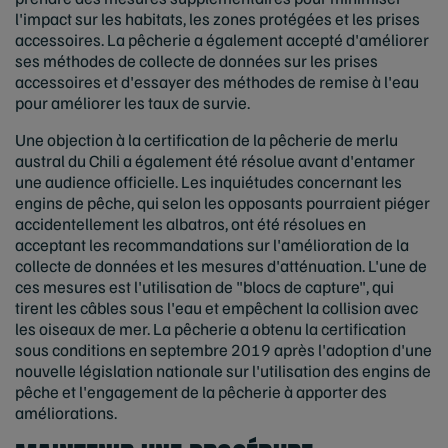
l'impact sur les habitats, les zones protégées et les prises
accessoires. La pêcherie a également accepté d'améliorer
ses méthodes de collecte de données sur les prises
accessoires et d'essayer des méthodes de remise à l'eau
pour améliorer les taux de survie.
Une objection à la certification de la pêcherie de merlu
austral du Chili a également été résolue avant d'entamer
une audience officielle. Les inquiétudes concernant les
engins de pêche, qui selon les opposants pourraient piéger
accidentellement les albatros, ont été résolues en
acceptant les recommandations sur l'amélioration de la
collecte de données et les mesures d'atténuation. L'une de
ces mesures est l'utilisation de "blocs de capture", qui
tirent les câbles sous l'eau et empêchent la collision avec
les oiseaux de mer. La pêcherie a obtenu la certification
sous conditions en septembre 2019 après l'adoption d'une
nouvelle législation nationale sur l'utilisation des engins de
pêche et l'engagement de la pêcherie à apporter des
améliorations.