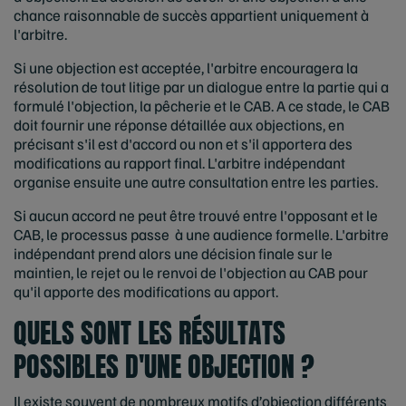
chance raisonnable de succès appartient uniquement à
l'arbitre.
Si une objection est acceptée, l'arbitre encouragera la
résolution de tout litige par un dialogue entre la partie qui a
formulé l'objection, la pêcherie et le CAB. A ce stade, le CAB
doit fournir une réponse détaillée aux objections, en
précisant s'il est d'accord ou non et s'il apportera des
modifications au rapport final. L'arbitre indépendant
organise ensuite une autre consultation entre les parties.
Si aucun accord ne peut être trouvé entre l'opposant et le
CAB, le processus passe à une audience formelle. L'arbitre
indépendant prend alors une décision finale sur le
maintien, le rejet ou le renvoi de l'objection au CAB pour
qu'il apporte des modifications au apport.
QUELS SONT LES RÉSULTATS
POSSIBLES D'UNE OBJECTION ?
Il existe souvent de nombreux motifs d’objection différents