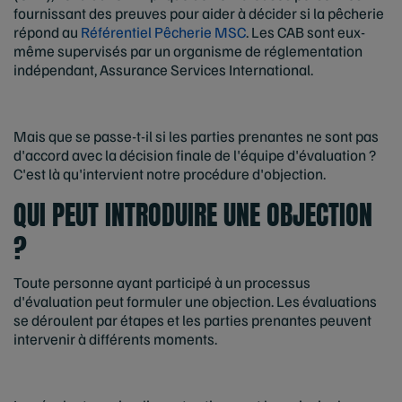
fournissant des preuves pour aider à décider si la pêcherie
répond au
Référentiel Pêcherie MSC
. Les CAB sont eux-
même supervisés par un organisme de réglementation
indépendant, Assurance Services International.
Mais que se passe-t-il si les parties prenantes ne sont pas
d'accord avec la décision finale de l'équipe d'évaluation ?
C'est là qu'intervient notre procédure d'objection.
QUI PEUT INTRODUIRE UNE OBJECTION
?
Toute personne ayant participé à un processus
d'évaluation peut formuler une objection. Les évaluations
se déroulent par étapes et les parties prenantes peuvent
intervenir à différents moments.