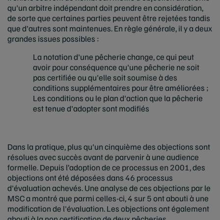
qu'un arbitre indépendant doit prendre en considération,
de sorte que certaines parties peuvent être rejetées tandis
que d'autres sont maintenues. En règle générale, il y a deux
grandes issues possibles :
La notation d'une pêcherie change, ce qui peut
avoir pour conséquence qu'une pêcherie ne soit
pas certifiée ou qu'elle soit soumise à des
conditions supplémentaires pour être améliorées ;
Les conditions ou le plan d'action que la pêcherie
est tenue d'adopter sont modifiés
Dans la pratique, plus qu'un cinquième des objections sont
résolues avec succès avant de parvenir à une audience
formelle. Depuis l’adoption de ce processus en 2001, des
objections ont été déposées dans 46 processus
d'évaluation achevés. Une analyse de ces objections par le
MSC a montré que parmi celles-ci, 4 sur 5 ont abouti à une
modification de l'évaluation. Les objections ont également
abouti à la non certification de deux pêcheries.