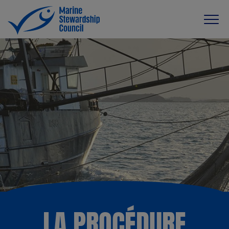
LA PROCÉDURE