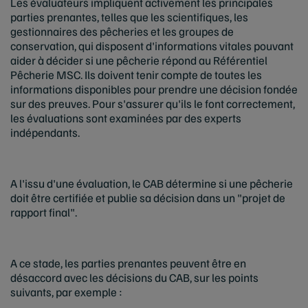
Les évaluateurs impliquent activement les principales
parties prenantes, telles que les scientifiques, les
gestionnaires des pêcheries et les groupes de
conservation, qui disposent d'informations vitales pouvant
aider à décider si une pêcherie répond au Référentiel
Pêcherie MSC. Ils doivent tenir compte de toutes les
informations disponibles pour prendre une décision fondée
sur des preuves. Pour s'assurer qu'ils le font correctement,
les évaluations sont examinées par des experts
indépendants.
A l'issu d'une évaluation, le CAB détermine si une pêcherie
doit être certifiée et publie sa décision dans un "projet de
rapport final".
A ce stade, les parties prenantes peuvent être en
désaccord avec les décisions du CAB, sur les points
suivants, par exemple :