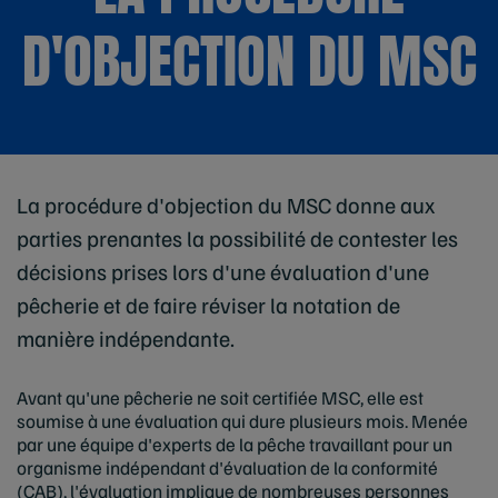
D'OBJECTION DU MSC
La procédure d'objection du MSC donne aux
parties prenantes la possibilité de contester les
décisions prises lors d'une évaluation d'une
pêcherie et de faire réviser la notation de
manière indépendante.
Avant qu'une pêcherie ne soit certifiée MSC, elle est
soumise à une évaluation qui dure plusieurs mois. Menée
par une équipe d'experts de la pêche travaillant pour un
organisme indépendant d'évaluation de la conformité
(CAB), l'évaluation implique de nombreuses personnes