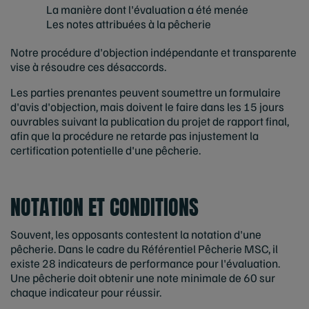
La manière dont l'évaluation a été menée
Les notes attribuées à la pêcherie
Notre procédure d'objection indépendante et transparente
vise à résoudre ces désaccords.
Les parties prenantes peuvent soumettre un formulaire
d'avis d'objection, mais doivent le faire dans les 15 jours
ouvrables suivant la publication du projet de rapport final,
afin que la procédure ne retarde pas injustement la
certification potentielle d'une pêcherie.
NOTATION ET CONDITIONS
Souvent, les opposants contestent la notation d'une
pêcherie. Dans le cadre du Référentiel Pêcherie MSC, il
existe 28 indicateurs de performance pour l'évaluation.
Une pêcherie doit obtenir une note minimale de 60 sur
chaque indicateur pour réussir.