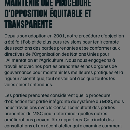
MAINTENIR UNE PROCÉDURE
D'OPPOSITION ÉQUITABLE ET
TRANSPARENTE
Depuis son adoption en 2001, notre procédure d'objection
a été fait l'objet de plusieurs révisions pour tenir compte
des réactions des parties prenantes et se conformer aux
directives de l'Organisation des Nations Unies pour
l'Alimentation et l'Agriculture. Nous nous engageons à
travailler avec nos parties prenantes et nos organes de
gouvernance pour maintenir les meilleures pratiques et la
rigueur scientifique, tout en veillant à ce que toutes les
voies soient entendues.
Les parties prenantes considèrent que la procédure
d'objection fait partie intégrante du système du MSC, mais
nous travaillons avec le Conseil consultatif des parties
prenantes du MSC pour déterminer quelles autres
améliorations peuvent être apportées. Cela inclut des
consultations et un récent atelier qui a examiné comment