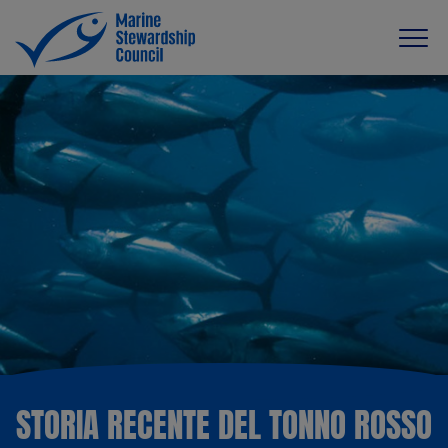
STORIA RECENTE DEL TONNO ROSSO