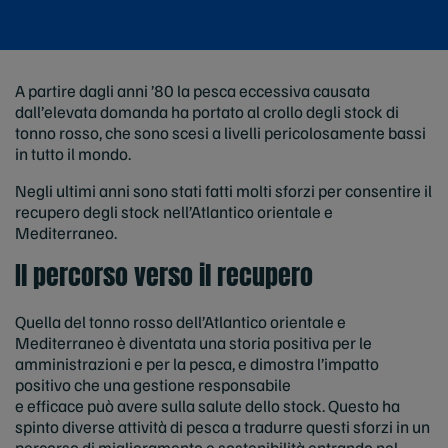
A partire dagli anni ’80 la pesca eccessiva causata
dall’elevata domanda ha portato al crollo degli stock di
tonno rosso, che sono scesi a livelli pericolosamente bassi
in tutto il mondo.
Negli ultimi anni sono stati fatti molti sforzi per consentire il
recupero degli stock nell’Atlantico orientale e
Mediterraneo.
Il percorso verso il recupero
Quella del tonno rosso dell’Atlantico orientale e
Mediterraneo è diventata una storia positiva per le
amministrazioni e per la pesca, e dimostra l’impatto
positivo che una gestione responsabile
e efficace può avere sulla salute dello stock. Questo ha
spinto diverse attività di pesca a tradurre questi sforzi in un
percorso di miglioramento e sostenibilità entrando nel