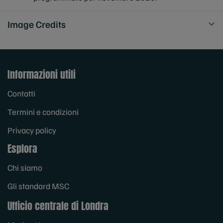
Image Credits
Informazioni utili
Contatti
Termini e condizioni
Privacy policy
Esplora
Chi siamo
Gli standard MSC
Ufficio centrale di Londra