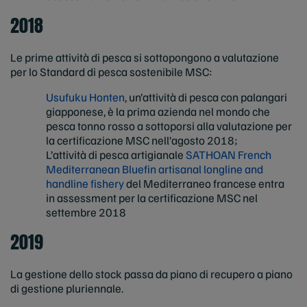
2018
Le prime attività di pesca si sottopongono a valutazione
per lo Standard di pesca sostenibile MSC:
Usufuku Honten
, un’attività di pesca con palangari
giapponese, è la prima azienda nel mondo che
pesca tonno rosso a sottoporsi alla valutazione per
la certificazione MSC nell’agosto 2018;
L’attività di pesca artigianale
SATHOAN French
Mediterranean Bluefin artisanal longline and
handline fishery
del Mediterraneo francese entra
in assessment per la certificazione MSC nel
settembre 2018
2019
La gestione dello stock passa da piano di recupero a piano
di gestione pluriennale.