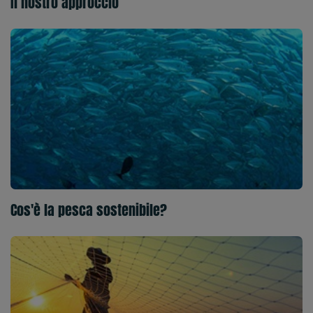
Il nostro approccio
Cos'è la pesca sostenibile?