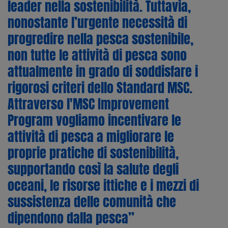
leader nella sostenibilità. Tuttavia,
nonostante l’urgente necessità di
progredire nella pesca sostenibile,
non tutte le attività di pesca sono
attualmente in grado di soddisfare i
rigorosi criteri dello Standard MSC.
Attraverso l'MSC Improvement
Program vogliamo incentivare le
attività di pesca a migliorare le
proprie pratiche di sostenibilità,
supportando così la salute degli
oceani, le risorse ittiche e i mezzi di
sussistenza delle comunità che
dipendono dalla pesca”