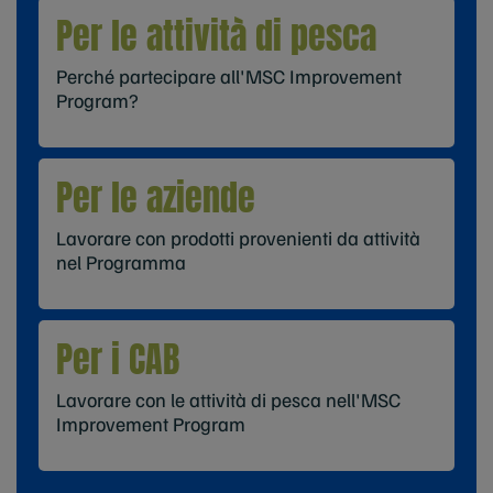
Per le attività di pesca
Perché partecipare all'MSC Improvement
Program?
Per le aziende
Lavorare con prodotti provenienti da attività
nel Programma
Per i CAB
Lavorare con le attività di pesca nell'MSC
Improvement Program