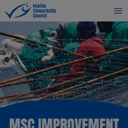
MSC IMPROVEMENT