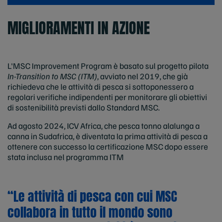
MIGLIORAMENTI IN AZIONE
L'MSC Improvement
Program è basato sul progetto pilota
In-Transition to MSC (ITM)
, avviato nel 2019, che già
richiedeva che le attività di pesca si sottoponessero a
regolari verifiche indipendenti per monitorare gli obiettivi
di sostenibilità previsti dallo Standard MSC.
Ad agosto 2024, ICV Africa, che pesca tonno alalunga a
canna in Sudafrica, è diventata la prima attività di pesca a
ottenere con successo la certificazione MSC dopo essere
stata inclusa nel programma ITM
“Le attività di pesca con cui MSC
collabora in tutto il mondo sono