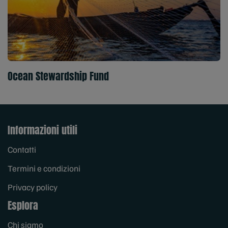
Ocean Stewardship Fund
Informazioni utili
Contatti
Termini e condizioni
Privacy policy
Esplora
Chi siamo