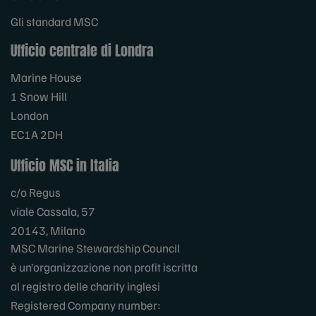
Gli standard MSC
Ufficio centrale di Londra
Marine House
1 Snow Hill
London
EC1A 2DH
Ufficio MSC in Italia
c/o Regus
viale Cassala, 57
20143, Milano
MSC Marine Stewardship Council
è un’organizzazione non profit iscritta
al registro delle charity inglesi
Registered Company number: