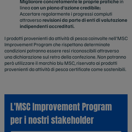
Migliorare concretamente le proprie pratiche
in
linea
con un piano d'azione credibile;
Accertare regolarmente i progressi compiuti
attraverso
revisioni da parte di enti di valutazione
indipendenti accreditati.
I prodotti provenienti da attività di pesca coinvolte nell'MSC
Improvement
Program che rispettano determinate
condizioni potranno essere resi riconoscibili attraverso
una dichiarazione sul retro della confezione. Non potranno
però utilizzare il marchio blu MSC, riservato ai prodotti
provenienti da attività di pesca certificate come sostenibili.
L'MSC Improvement Program
per i nostri stakeholder