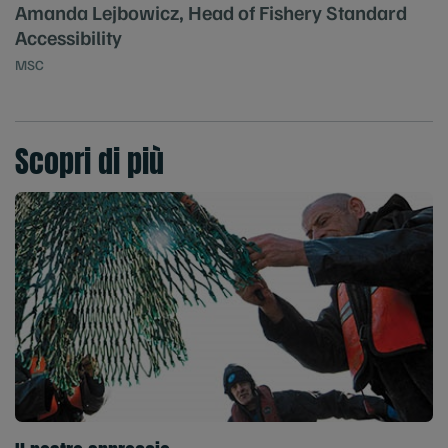
Amanda Lejbowicz, Head of Fishery Standard
Accessibility
MSC
Scopri di più