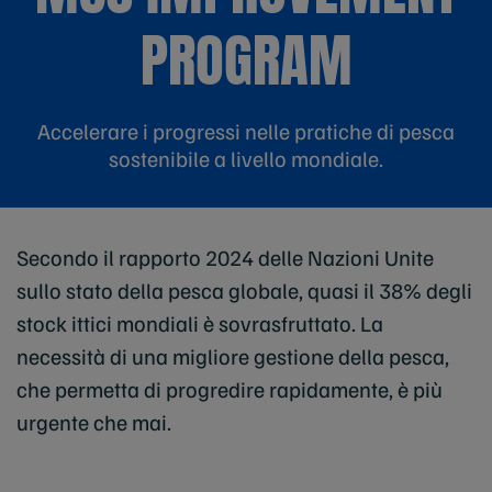
PROGRAM
Accelerare i progressi nelle pratiche di pesca
sostenibile a livello mondiale.
Secondo il rapporto 2024 delle Nazioni Unite
sullo stato della pesca globale, quasi il 38% degli
stock ittici mondiali è sovrasfruttato. La
necessità di una migliore gestione della pesca,
che permetta di progredire rapidamente, è più
urgente che mai.