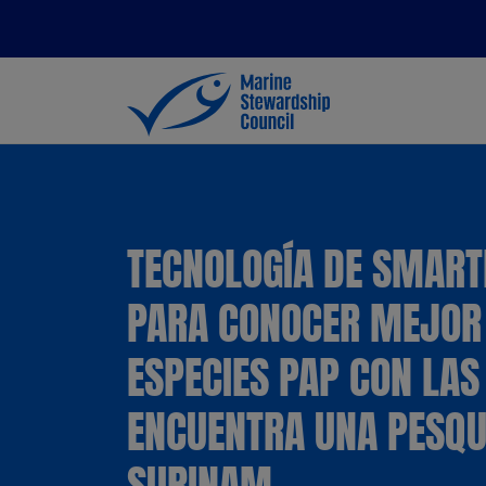
TECNOLOGÍA DE SMAR
PARA CONOCER MEJOR 
ESPECIES PAP CON LAS
ENCUENTRA UNA PESQU