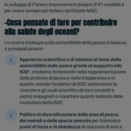
lo sviluppo di Fishery improvement project (FIP) credibili e
per avere sempre più fishery certificate MSC.
-Cosa pensate di fare per contribuire
alla salute degli oceani?
La nostra strategia sulla sostenibilità della pesca si basa su
6 principali pilastri:
Approccio scientifico e di sistema al tema della
sostenibilità della pesca grazie al supporto alla
ISSF
: crediamo fortemente nella regolamentazione
delle pratiche di pesca e nella trasparenza e in
quanto membri fondatori di ISSF, sosteniamo le
ricerche e gli studi scientifici da loro condotti e
siamo impegnati a rispettare quanto indicato dalle
risoluzioni della ISSF.
Politica di diversificazione delle aree di pesca,
dei metodi e delle specie pescate
per bilanciare
punti di forza e di debolezza
di ciascuno di essi e