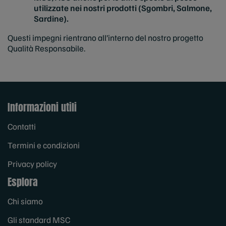
utilizzate nei nostri prodotti (Sgombri, Salmone,
Sardine).
Questi impegni rientrano all’interno del nostro progetto
Qualità Responsabile.
Informazioni utili
Contatti
Termini e condizioni
Privacy policy
Esplora
Chi siamo
Gli standard MSC