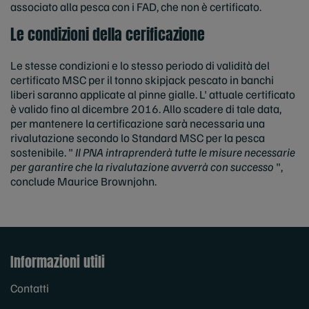
associato alla pesca con i FAD, che non è certificato.
Le condizioni della cerificazione
Le stesse condizioni e lo stesso periodo di validità del
certificato MSC per il tonno skipjack pescato in banchi
liberi saranno applicate al pinne gialle. L' attuale certificato
è valido fino al dicembre 2016. Allo scadere di tale data,
per mantenere la certificazione sarà necessaria una
rivalutazione secondo lo Standard MSC per la pesca
sostenibile. "
Il PNA intraprenderà tutte le misure necessarie
per garantire che la rivalutazione avverrà con successo
",
conclude Maurice Brownjohn.
Informazioni utili
Contatti