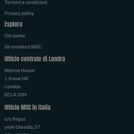
Termini e condizioni
Privacy policy
Esplora
Chi siamo
Gli standard MSC
Ufficio centrale di Londra
Marine House
1 Snow Hill
London
EC1A 2DH
Ufficio MSC in Italia
c/o Regus
viale Cassala, 57