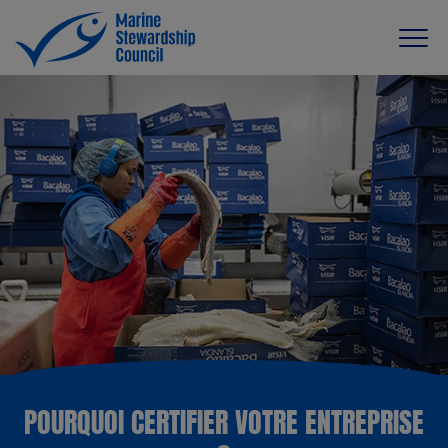
POURQUOI CERTIFIER VOTRE ENTREPRISE