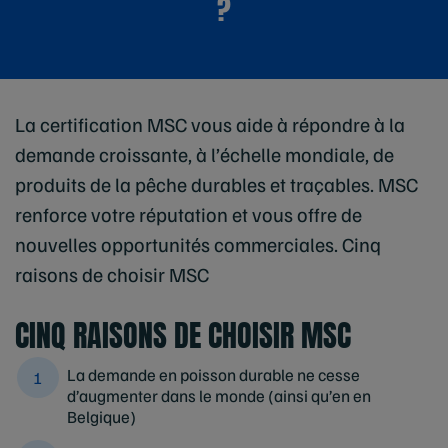
?
La certification MSC vous aide à répondre à la
demande croissante, à l’échelle mondiale, de
produits de la pêche durables et traçables. MSC
renforce votre réputation et vous offre de
nouvelles opportunités commerciales. Cinq
raisons de choisir MSC
CINQ RAISONS DE CHOISIR MSC
La demande en poisson durable ne cesse
d’augmenter dans le monde (ainsi qu’en en
Belgique)