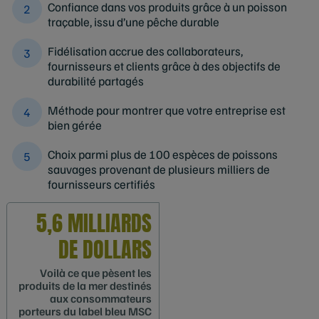
Confiance dans vos produits grâce à un poisson
traçable, issu d’une pêche durable
Fidélisation accrue des collaborateurs,
fournisseurs et clients grâce à des objectifs de
durabilité partagés
Méthode pour montrer que votre entreprise est
bien gérée
Choix parmi plus de 100 espèces de poissons
sauvages provenant de plusieurs milliers de
fournisseurs certifiés
5,6 MILLIARDS
DE DOLLARS
Voilà ce que pèsent les
produits de la mer destinés
aux consommateurs
porteurs du label bleu MSC