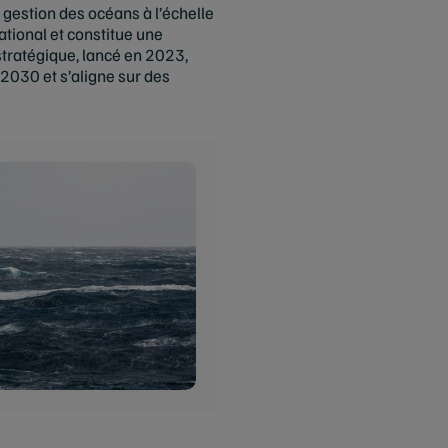
 gestion des océans à l’échelle
ational et constitue une
stratégique, lancé en 2023,
 2030 et s’aligne sur des