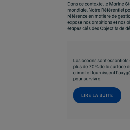
Dans ce contexte, le Marine St
mondiale. Notre Référentiel pou
référence en matière de gesti
expose nos ambitions et nos obj
étapes clés des Objectifs de 
Les océans sont essentiels 
plus de 70% de la surface de 
climat et fournissent l'oxy
pour survivre.
LIRE LA SUITE