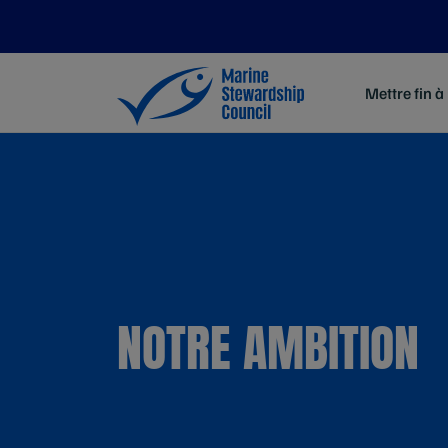
Mettre fin à
NOTRE AMBITION