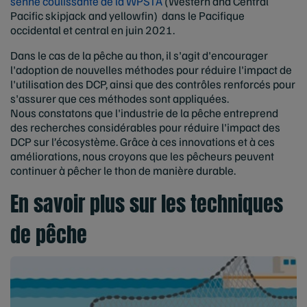
senne coulissante de la WPSTA
(Western and Central
Pacific skipjack and yellowfin) dans le Pacifique
occidental et central en juin 2021.
Dans le cas de la pêche au thon, il s'agit d'encourager
l'adoption de nouvelles méthodes pour réduire l'impact de
l'utilisation des DCP, ainsi que des contrôles renforcés pour
s'assurer que ces méthodes sont appliquées.
Nous constatons que l'industrie de la pêche entreprend
des recherches considérables pour réduire l'impact des
DCP sur l’écosystème. Grâce à ces innovations et à ces
améliorations, nous croyons que les pêcheurs peuvent
continuer à pêcher le thon de manière durable.
En savoir plus sur les techniques
de pêche