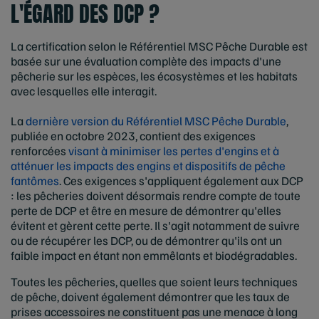
L'ÉGARD DES DCP ?
La certification selon le Référentiel MSC Pêche Durable est
basée sur une évaluation complète des impacts d'une
pêcherie sur les espèces, les écosystèmes et les habitats
avec lesquelles elle interagit.
La
dernière version du Référentiel MSC Pêche Durable
,
publiée en octobre 2023, contient des exigences
renforcées
visant à minimiser les pertes d'engins et à
atténuer les impacts des engins et dispositifs de pêche
fantômes
. Ces exigences s'appliquent également aux DCP
: les pêcheries doivent désormais rendre compte de toute
perte de DCP et être en mesure de démontrer qu'elles
évitent et gèrent cette perte. Il s'agit notamment de suivre
ou de récupérer les DCP, ou de démontrer qu'ils ont un
faible impact en étant non emmêlants et biodégradables.
Toutes les pêcheries, quelles que soient leurs techniques
de pêche, doivent également démontrer que les taux de
prises accessoires ne constituent pas une menace à long