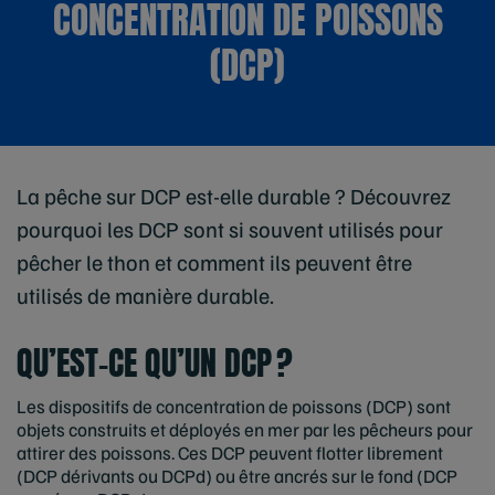
CONCENTRATION DE POISSONS
(DCP)
La pêche sur DCP est-elle durable ? Découvrez
pourquoi les DCP sont si souvent utilisés pour
pêcher le thon et comment ils peuvent être
utilisés de manière durable.
QU’EST-CE QU’UN DCP ?
Les dispositifs de concentration de poissons (DCP) sont
objets construits et déployés en mer par les pêcheurs pour
attirer des poissons. Ces DCP peuvent flotter librement
(DCP dérivants ou DCPd) ou être ancrés sur le fond (DCP