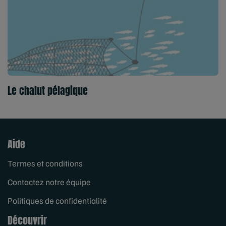
Le chalut pélagique
Aide
Termes et conditions
Contactez notre équipe
Politiques de confidentialité
Découvrir