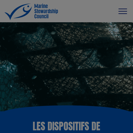
LES DISPOSITIFS DE