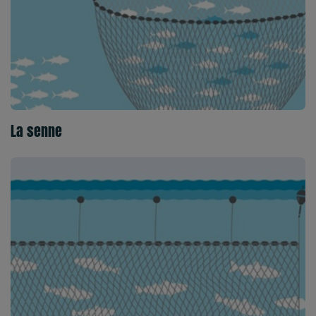
La senne