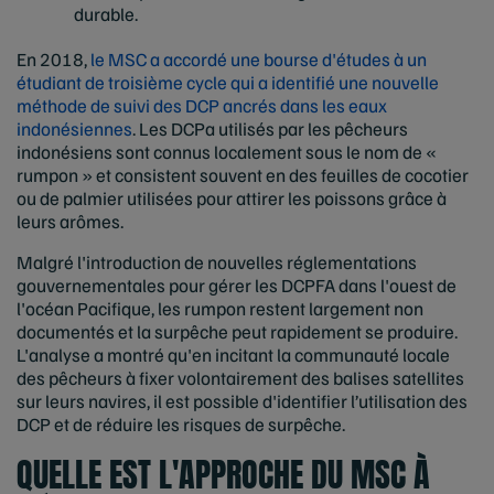
durable.
En 2018,
le MSC a accordé une bourse d'études à un
étudiant de troisième cycle qui a identifié une nouvelle
méthode de suivi des DCP ancrés dans les eaux
indonésiennes
. Les DCPa utilisés par les pêcheurs
indonésiens sont connus localement sous le nom de «
rumpon » et consistent souvent en des feuilles de cocotier
ou de palmier utilisées pour attirer les poissons grâce à
leurs arômes.
Malgré l'introduction de nouvelles réglementations
gouvernementales pour gérer les DCPFA dans l'ouest de
l'océan Pacifique, les rumpon restent largement non
documentés et la surpêche peut rapidement se produire.
L'analyse a montré qu'en incitant la communauté locale
des pêcheurs à fixer volontairement des balises satellites
sur leurs navires, il est possible d'identifier l’utilisation des
DCP et de réduire les risques de surpêche.
QUELLE EST L'APPROCHE DU MSC À