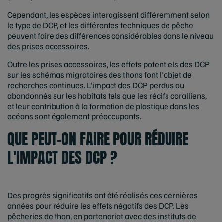
Cependant, les espèces interagissent différemment selon
le type de DCP, et les différentes techniques de pêche
peuvent faire des différences considérables dans le niveau
des prises accessoires.
Outre les prises accessoires, les effets potentiels des DCP
sur les schémas migratoires des thons font l'objet de
recherches continues. L'impact des DCP perdus ou
abandonnés sur les habitats tels que les récifs coralliens,
et leur contribution à la formation de plastique dans les
océans sont également préoccupants.
QUE PEUT-ON FAIRE POUR RÉDUIRE
L'IMPACT DES DCP ?
Des progrès significatifs ont été réalisés ces dernières
années pour réduire les effets négatifs des DCP. Les
pêcheries de thon, en partenariat avec des instituts de