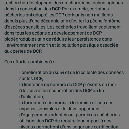
recherche, développent des améliorations technologiques
dans la conception des DCP. Par exemple, certaines
pêcheries ont adopté les DCP dérivants non maillants
depuis plus d’une décennie afin d’éviter la pêche fantôme
d’espèces sensibles. Les pêcheries travaillent également
dans tous les océans au développement de DCP
biodégradables afin de réduire leur persistance dans
l'environnement marin et la pollution plastique associée
aux pertes de DCP.
Ces efforts, combinés à :
l'amélioration du suivi et de la collecte des données
sur les DCP,
la limitation du nombre de DCP présents en mer
à le suivi et la récupération des DCP en fin
d’utilisation,
la formation des marins à la remise à l’eau des
espèces sensibles et le développement
d’équipements adaptés ont permis aux pêcheries
utilisant des DCP de réduire leur impact à des
niveaux permettant d'envisager une certification