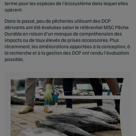
terme pour les espèces de l'écosystème dans lequel elles
opèrent.
Dans le passé, peu de pêcheries utilisant des DCP
dérivants ont été évaluées selon le référentiel MSC Pêche
Durable en raison d'un manque de compréhension des
impacts ou de taux élevés de prises accessoires. Plus
récemment, les améliorations apportées à la conception, à
la recherche et à la gestion des DCP ont rendu l'évaluation
possible.