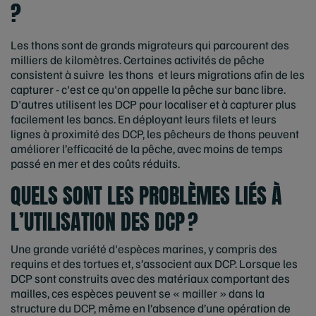
?
Les thons sont de grands migrateurs qui parcourent des
milliers de kilomètres. Certaines activités de pêche
consistent à suivre les thons et leurs migrations afin de les
capturer - c'est ce qu'on appelle la pêche sur banc libre.
D'autres utilisent les DCP pour localiser et à capturer plus
facilement les bancs. En déployant leurs filets et leurs
lignes à proximité des DCP, les pêcheurs de thons peuvent
améliorer l’efficacité de la pêche, avec moins de temps
passé en mer et des coûts réduits.
QUELS SONT LES PROBLÈMES LIÉS À
L’UTILISATION DES DCP ?
Une grande variété d'espèces marines, y compris des
requins et des tortues et, s’associent aux DCP. Lorsque les
DCP sont construits avec des matériaux comportant des
mailles, ces espèces peuvent se « mailler » dans la
structure du DCP, même en l’absence d’une opération de