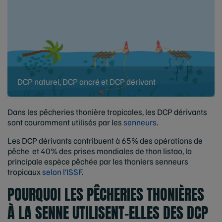
DCP naturel, DCP ancré et DCP dérivant
Dans les pêcheries thonière tropicales, les DCP dérivants
sont couramment utilisés par les
senneurs
.
Les DCP dérivants contribuent à 65% des opérations de
pêche et 40% des prises mondiales de thon listao, la
principale espèce pêchée par les thoniers senneurs
tropicaux
selon l’ISSF
.
POURQUOI LES PÊCHERIES THONIÈRES
À LA SENNE UTILISENT-ELLES DES DCP