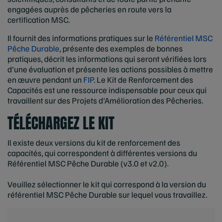
engagées auprès de pêcheries en route vers la
certification MSC.
Il fournit des informations pratiques sur le
Référentiel MSC
Pêche Durable
, présente des exemples de bonnes
pratiques, décrit les informations qui seront vérifiées lors
d'une évaluation et présente les actions possibles à mettre
en œuvre pendant un
FIP
. Le Kit de Renforcement des
Capacités est une ressource indispensable pour ceux qui
travaillent sur des Projets d'Amélioration des Pêcheries.
TÉLÉCHARGEZ LE KIT
Il existe deux versions du kit de renforcement des
capacités, qui correspondent à différentes versions du
Référentiel MSC Pêche Durable (v3.0 et v2.0).
Veuillez sélectionner le kit qui correspond à la version du
référentiel MSC Pêche Durable sur lequel vous travaillez.