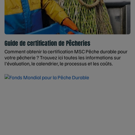
Guide de certification de Pêcheries
Comment obtenir la certification MSC Pêche durable pour
votre pêcherie ? Trouvez ici toutes les informations sur
l'évaluation, le calendrier, le processus et les coûts.