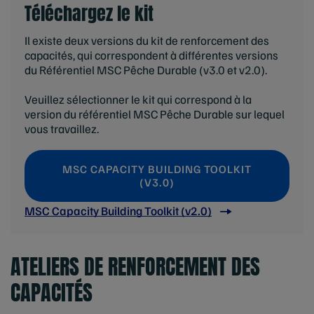
Téléchargez le kit
Il existe deux versions du kit de renforcement des
capacités, qui correspondent à différentes versions
du Référentiel MSC Pêche Durable (v3.0 et v2.0).
Veuillez sélectionner le kit qui correspond à la
version du référentiel MSC Pêche Durable sur lequel
vous travaillez.
MSC CAPACITY BUILDING TOOLKIT
(V3.0)
MSC Capacity Building Toolkit (v2.0)
ATELIERS DE RENFORCEMENT DES
CAPACITÉS