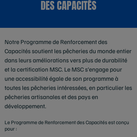
DES CAPACITÉS
Notre Programme de Renforcement des
Capacités soutient les pêcheries du monde entier
dans leurs améliorations vers plus de durabilité
et la certification MSC. Le MSC s’engage pour
une accessibilité égale de son programme à
toutes les pêcheries intéressées, en particulier les
pêcheries artisanales et des pays en
développement.
Le Programme de Renforcement des Capacités est conçu
pour :