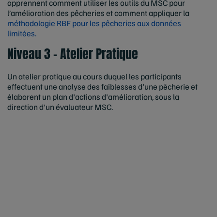
apprennent comment utiliser les outils du MSC pour
l’amélioration des pêcheries et comment appliquer la
méthodologie RBF pour les pêcheries aux données
limitées.
Niveau 3 - Atelier Pratique
Un atelier pratique au cours duquel les participants
effectuent une analyse des faiblesses d'une pêcherie et
élaborent un plan d'actions d'amélioration, sous la
direction d'un évaluateur MSC.