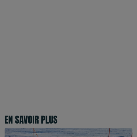
EN SAVOIR PLUS