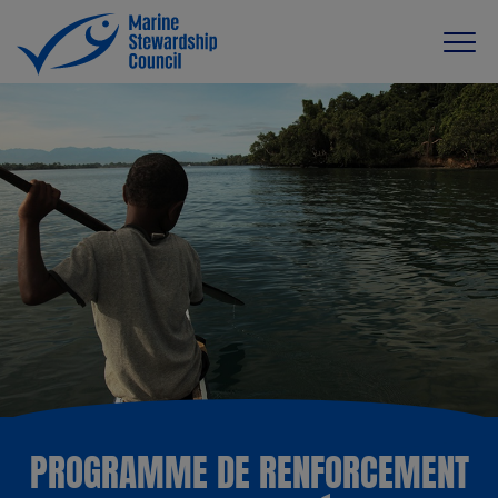
PROGRAMME DE RENFORCEMENT