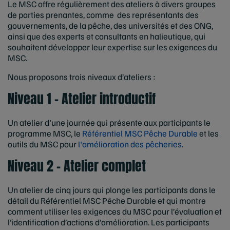
Le MSC offre régulièrement des ateliers à divers groupes
de parties prenantes, comme des représentants des
gouvernements, de la pêche, des universités et des ONG,
ainsi que des experts et consultants en halieutique, qui
souhaitent développer leur expertise sur les exigences du
MSC.
Nous proposons trois niveaux d’ateliers :
Niveau 1 – Atelier introductif
Un atelier d'une journée qui présente aux participants le
programme MSC, le
Référentiel MSC Pêche Durable
et les
outils du MSC pour
l'amélioration des pêcheries
.
Niveau 2 – Atelier complet
Un atelier de cinq jours qui plonge les participants dans le
détail du Référentiel MSC Pêche Durable et qui montre
comment utiliser les exigences du MSC pour l’évaluation et
l’identification d’actions d’amélioration. Les participants