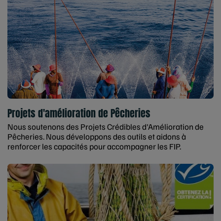
Projets d'amélioration de Pêcheries
Nous soutenons des Projets Crédibles d'Amélioration de
Pêcheries. Nous développons des outils et aidons à
renforcer les capacités pour accompagner les FIP.