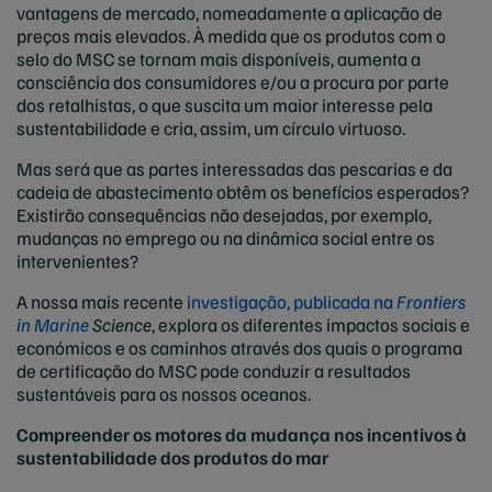
vantagens de mercado, nomeadamente a aplicação de
preços mais elevados. À medida que os produtos com o
selo do MSC se tornam mais disponíveis, aumenta a
consciência dos consumidores e/ou a procura por parte
dos retalhistas, o que suscita um maior interesse pela
sustentabilidade e cria, assim, um círculo virtuoso.
Mas será que as partes interessadas das pescarias e da
cadeia de abastecimento obtêm os benefícios esperados?
Existirão consequências não desejadas, por exemplo,
mudanças no emprego ou na dinâmica social entre os
intervenientes?
A nossa mais recente
investigação, publicada na
Frontiers
in Marine
Science
, explora os diferentes impactos sociais e
económicos e os caminhos através dos quais o programa
de certificação do MSC pode conduzir a resultados
sustentáveis para os nossos oceanos.
Compreender os motores da mudança nos incentivos à
sustentabilidade dos produtos do mar