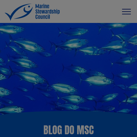
BLOG DO MSC