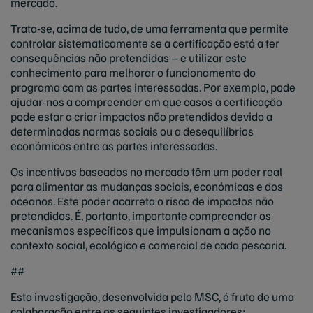
mercado.
Trata-se, acima de tudo, de uma ferramenta que permite
controlar sistematicamente se a certificação está a ter
consequências não pretendidas – e utilizar este
conhecimento para melhorar o funcionamento do
programa com as partes interessadas. Por exemplo, pode
ajudar-nos a compreender em que casos a certificação
pode estar a criar impactos não pretendidos devido a
determinadas normas sociais ou a desequilíbrios
económicos entre as partes interessadas.
Os incentivos baseados no mercado têm um poder real
para alimentar as mudanças sociais, económicas e dos
oceanos. Este poder acarreta o risco de impactos não
pretendidos. É, portanto, importante compreender os
mecanismos específicos que impulsionam a ação no
contexto social, ecológico e comercial de cada pescaria.
##
Esta investigação, desenvolvida pelo MSC, é fruto de uma
colaboração entre os seguintes investigadores: