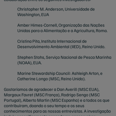
Christopher M. Anderson, Universidade de
Washington, EUA
Amber Himes-Cornell, Organização das Nações
Unidas para a Alimentação e a Agricultura, Roma.
Cristina Pita, Instituto Internacional de
Desenvolvimento Ambiental (IIED), Reino Unido.
Stephen Stohs, Serviço Nacional de Pesca Marinha
(NOAA), EUA.
Marine Stewardship Council: Ashleigh Arton, e
Catherine Longo (MSC, Reino Unido).
Gostaríamos de agradecer a Dan Averill (MSC EUA),
Margaux Favret (MSC França), Rodrigo Sengo (MSC
Portugal), Alberto Martin (MSC Espanha) e a todos os que
contribuíram, doando o seu tempo e os seus
conhecimentos para as nossas entrevistas. A investigação