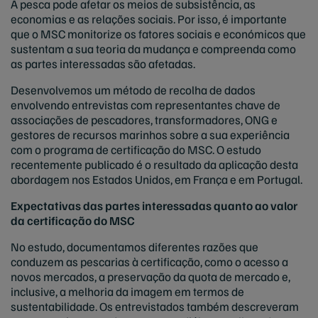
A pesca pode afetar os meios de subsistência, as
economias e as relações sociais. Por isso, é importante
que o MSC monitorize os fatores sociais e económicos que
sustentam a sua teoria da mudança e compreenda como
as partes interessadas são afetadas.
Desenvolvemos um método de recolha de dados
envolvendo entrevistas com representantes chave de
associações de pescadores, transformadores, ONG e
gestores de recursos marinhos sobre a sua experiência
com o programa de certificação do MSC. O estudo
recentemente publicado é o resultado da aplicação desta
abordagem nos Estados Unidos, em França e em Portugal.
Expectativas das partes interessadas quanto ao valor
da certificação do MSC
No estudo, documentamos diferentes razões que
conduzem as pescarias à certificação, como o acesso a
novos mercados, a preservação da quota de mercado e,
inclusive, a melhoria da imagem em termos de
sustentabilidade. Os entrevistados também descreveram