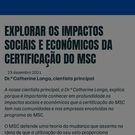
EXPLORAR OS IMPACTOS
SOCIAIS E ECONÓMICOS DA
CERTIFICAÇÃO DO MSC
23 dezembro 2021
Dr.ª Catherine Longo, cientista principal
A nossa cientista principal, a Dr.ª Catherine Longo, explica
porque é importante conhecer em profundidade os
impactos sociais e económicos que a certificação do MSC
tem nas comunidades e nas empresas envolvidas no
programa do MSC.
O MSC defende uma teoria da mudança que assenta na
ideia de que a utilização do seu selo proporciona