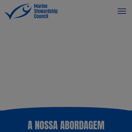
A NOSSA ABORDAGEM