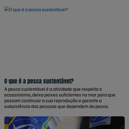
O que é a pesca sustentável?
A pesca sustentável é a atividade que respeita o
ecossistema, deixa peixes suficientes no mar para que
possam continuar a sua reprodução e garante a
subsistência das pessoas que dependem da pesca.