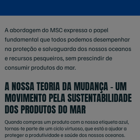
A abordagem do MSC expressa o papel
fundamental que todos podemos desempenhar
na proteção e salvaguarda dos nossos oceanos
e recursos pesqueiros, sem prescindir de
consumir produtos do mar.
A NOSSA TEORIA DA MUDANÇA - UM
MOVIMENTO PELA SUSTENTABILIDADE
DOS PRODUTOS DO MAR
Quando compras um produto com a nossa etiqueta azul,
tornas-te parte de um ciclo virtuoso, que está a ajudar a
proteger a produtividade e saúde dos nossos oceanos.