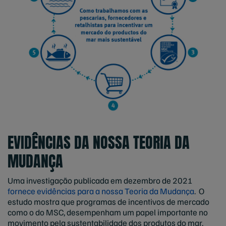
EVIDÊNCIAS DA NOSSA TEORIA DA
MUDANÇA
Uma investigação publicada em dezembro de 2021
fornece evidências para a nossa Teoria da Mudança
. O
estudo mostra que programas de incentivos de mercado
como o do MSC, desempenham um papel importante no
movimento pela sustentabilidade dos produtos do mar.