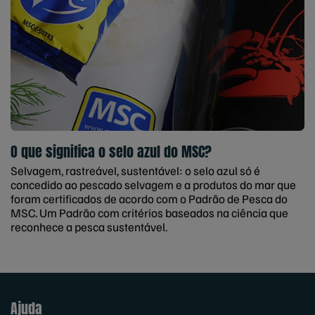
O que significa o selo azul do MSC?
Selvagem, rastreável, sustentável: o selo azul só é
concedido ao pescado selvagem e a produtos do mar que
foram certificados de acordo com o Padrão de Pesca do
MSC. Um Padrão com critérios baseados na ciência que
reconhece a pesca sustentável.
Ajuda