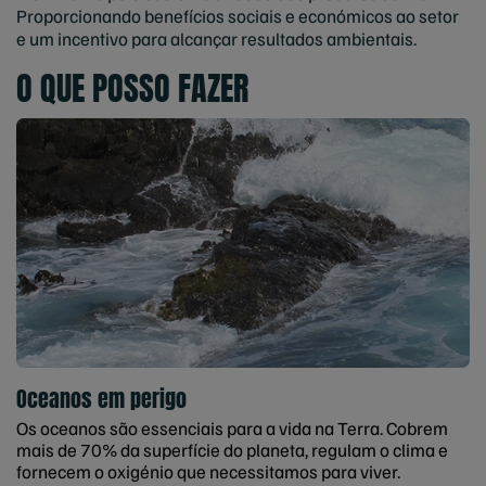
Proporcionando benefícios sociais e económicos ao setor
e um incentivo para alcançar resultados ambientais.
O QUE POSSO FAZER
Oceanos em perigo
Os oceanos são essenciais para a vida na Terra. Cobrem
mais de 70% da superfície do planeta, regulam o clima e
fornecem o oxigénio que necessitamos para viver.