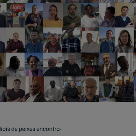
ais de peixes encontra-