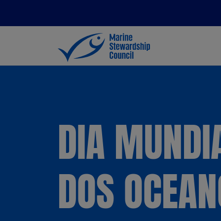
DIA MUNDI
DOS OCEAN