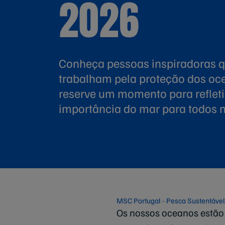
2026
Conheça pessoas inspiradoras 
trabalham pela proteção dos oc
reserve um momento para refleti
importância do mar para todos n
MSC Portugal - Pesca Sustentável
Os nossos oceanos estão 