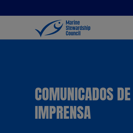
COMUNICADOS DE
IMPRENSA