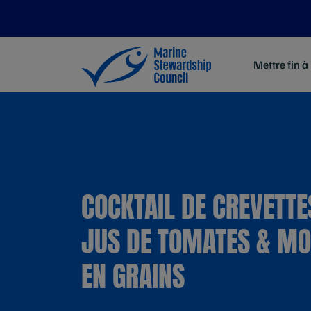
Mettre fin à
COCKTAIL DE CREVETTE
JUS DE TOMATES & M
EN GRAINS