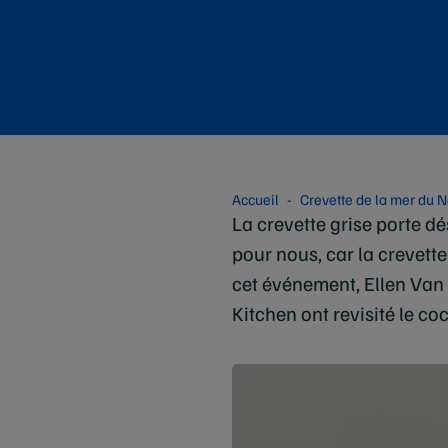
Accueil
Crevette de la mer du 
La crevette grise porte dé
pour nous, car la crevett
cet événement, Ellen Van 
Kitchen ont revisité le co