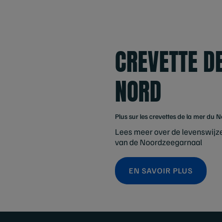
CREVETTE D
NORD
Plus sur les crevettes de la mer du 
Lees meer over de levenswijze
van de Noordzeegarnaal
EN SAVOIR PLUS