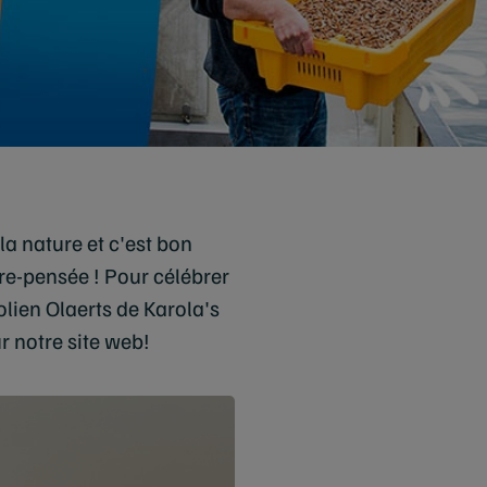
la nature et c'est bon
re-pensée ! Pour célébrer
olien Olaerts de Karola's
ur notre site web!