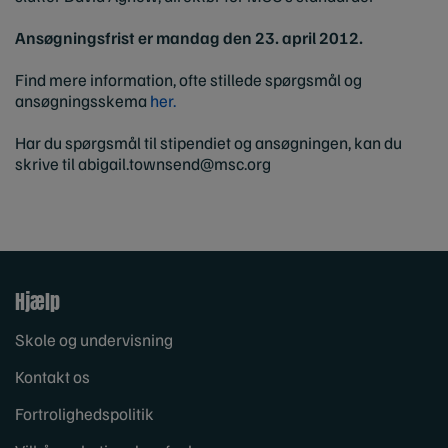
Ansøgningsfrist er mandag den 23. april 2012.
Find mere information, ofte stillede spørgsmål og
ansøgningsskema
her.
Har du spørgsmål til stipendiet og ansøgningen, kan du
skrive til
abigail.townsend@msc.org
Hjælp
Skole og undervisning
Kontakt os
Fortrolighedspolitik