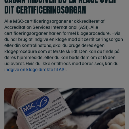
DIT CERTIFICERINGSORGAN
Alle MSC-certificeringsorganer er akkrediteret af
Accreditation Services International (ASI). Alle
certificeringsorganer har en formel klageprocedure. Hvis
du har brug at indgive en klage mod dit certificeringsorgan
eller din kontrolinstans, skal du bruge deres egen
klageprocedure som et første skridt. Den kan du finde på
deres hjemmeside, eller du kan bede dem om at få den
udleveret. Hvis du ikke er tilfreds med deres svar, kan du
indgive en klage direkte til ASI
.