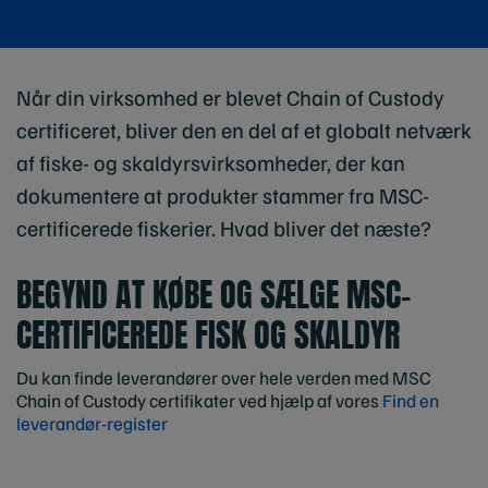
Når din virksomhed er blevet Chain of Custody
certificeret, bliver den en del af et globalt netværk
af fiske- og skaldyrsvirksomheder, der kan
dokumentere at produkter stammer fra MSC-
certificerede fiskerier. Hvad bliver det næste?
BEGYND AT KØBE OG SÆLGE MSC-
CERTIFICEREDE FISK OG SKALDYR
Du kan finde leverandører over hele verden med MSC
Chain of Custody certifikater ved hjælp af vores
Find en
leverandør-register