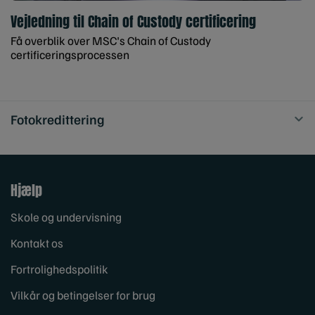
Vejledning til Chain of Custody certificering
Få overblik over MSC's Chain of Custody
certificeringsprocessen
Fotokredittering
Hjælp
Skole og undervisning
Kontakt os
Fortrolighedspolitik
Vilkår og betingelser for brug