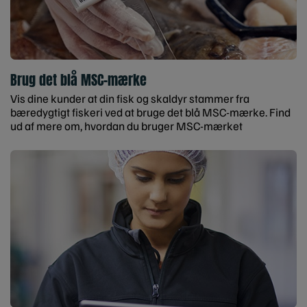
Brug det blå MSC-mærke
Vis dine kunder at din fisk og skaldyr stammer fra
bæredygtigt fiskeri ved at bruge det blå MSC-mærke. Find
ud af mere om, hvordan du bruger MSC-mærket