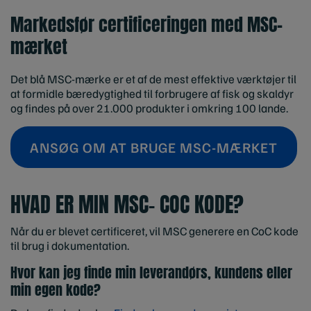
Markedsfør certificeringen med MSC-
mærket
Det blå MSC-mærke er et af de mest effektive værktøjer til
at formidle bæredygtighed til forbrugere af fisk og skaldyr
og findes på over 21.000 produkter i omkring 100 lande.
ANSØG OM AT BRUGE MSC-MÆRKET
HVAD ER MIN MSC- COC KODE?
Når du er blevet certificeret, vil MSC generere en CoC kode
til brug i dokumentation.
Hvor kan jeg finde min leverandørs, kundens eller
min egen kode?