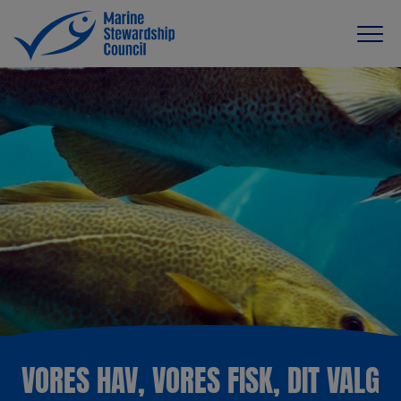
VORES HAV, VORES FISK, DIT VALG