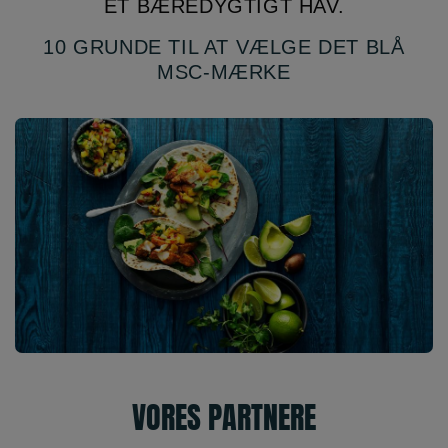
ET BÆREDYGTIGT HAV.
10 GRUNDE TIL AT VÆLGE DET BLÅ
MSC-MÆRKE
VORES PARTNERE