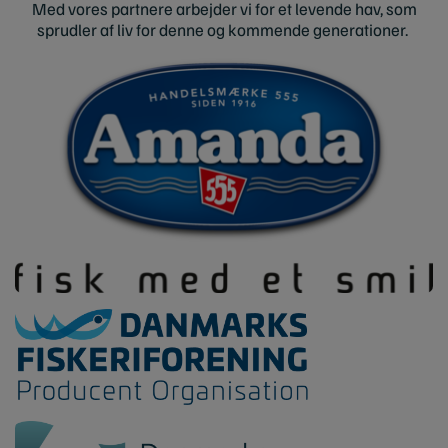
Med vores partnere arbejder vi for et levende hav, som
sprudler af liv for denne og kommende generationer.