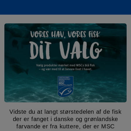
Vidste du at langt størstedelen af de fisk
der er fanget i danske og grønlandske
farvande er fra kuttere, der er MSC