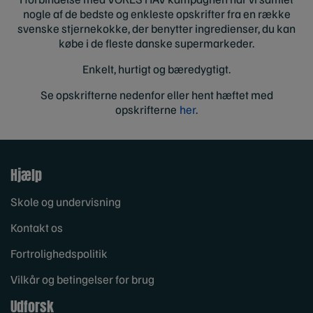
nogle af de bedste og enkleste opskrifter fra en række
svenske stjernekokke, der benytter ingredienser, du kan
købe i de fleste danske supermarkeder.
Enkelt, hurtigt og bæredygtigt.
Se opskrifterne nedenfor eller hent h
æftet med
opskrifterne
her
.
Hjælp
Skole og undervisning
Kontakt os
Fortrolighedspolitik
Vilkår og betingelser for brug
Udforsk